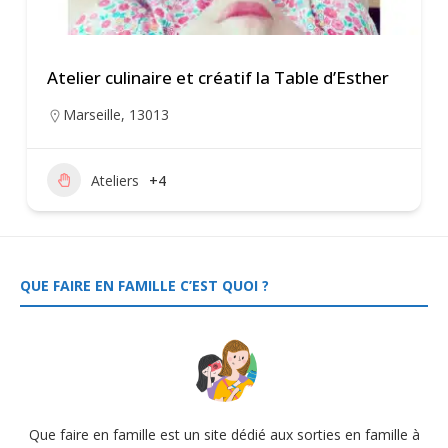
Atelier culinaire et créatif la Table d’Esther
Marseille
,
13013
Ateliers
+4
QUE FAIRE EN FAMILLE C’EST QUOI ?
Que faire en famille est un site dédié aux sorties en famille à