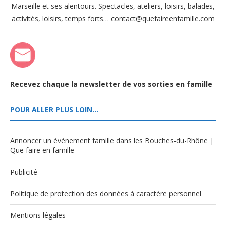
Marseille et ses alentours. Spectacles, ateliers, loisirs, balades,
activités, loisirs, temps forts… contact@quefaireenfamille.com
Recevez chaque la newsletter de vos sorties en famille
POUR ALLER PLUS LOIN…
Annoncer un événement famille dans les Bouches-du-Rhône |
Que faire en famille
Publicité
Politique de protection des données à caractère personnel
Mentions légales