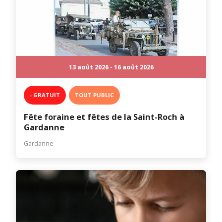
13 août 2026 - 16 août 2026
- GRATUIT
TOUT PUBLIC
Fête foraine et fêtes de la Saint-Roch à
Gardanne
Gardanne