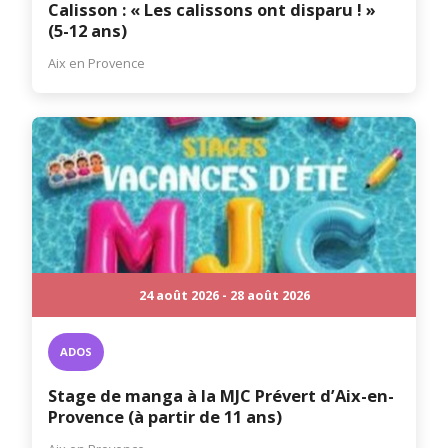
Calisson : « Les calissons ont disparu ! »
(5-12 ans)
Aix en Provence
24 août 2026 - 28 août 2026
ADOS
Stage de manga à la MJC Prévert d’Aix-en-
Provence (à partir de 11 ans)