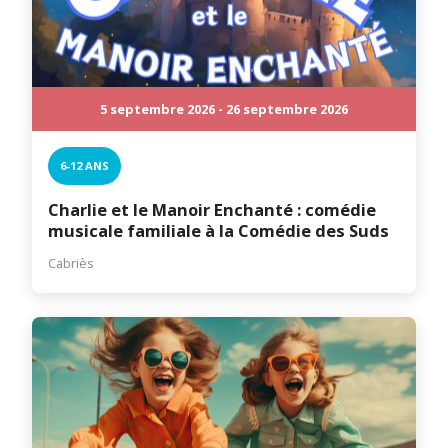
5 septembre 2026 - 26 septembre 2026
6-12 ANS
Charlie et le Manoir Enchanté : comédie
musicale familiale à la Comédie des Suds
Cabriès