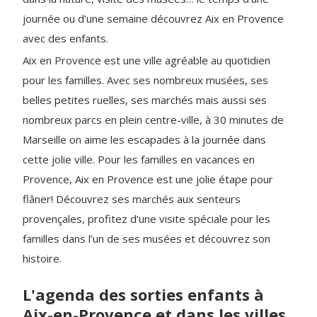
journée ou d’une semaine découvrez Aix en Provence
avec des enfants.
Aix en Provence est une ville agréable au quotidien
pour les familles. Avec ses nombreux musées, ses
belles petites ruelles, ses marchés mais aussi ses
nombreux parcs en plein centre-ville, à 30 minutes de
Marseille on aime les escapades à la journée dans
cette jolie ville. Pour les familles en vacances en
Provence, Aix en Provence est une jolie étape pour
flâner! Découvrez ses marchés aux senteurs
provençales, profitez d’une visite spéciale pour les
familles dans l’un de ses musées et découvrez son
histoire.
L'agenda des sorties enfants à
Aix-en-Provence et dans les villes