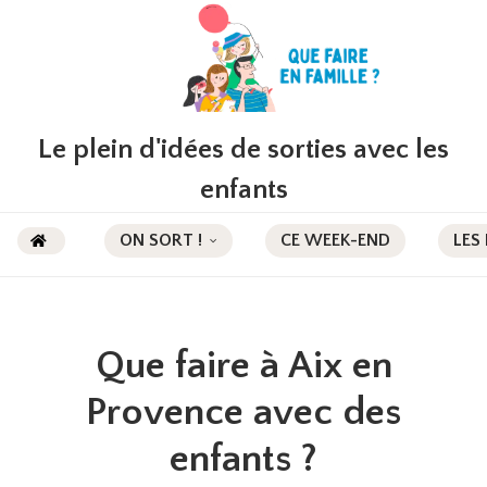
Le plein d'idées de sorties avec les
enfants
ON SORT !
CE WEEK-END
LES
Que faire à Aix en
Provence avec des
enfants ?