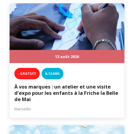
13 août 2026
- GRATUIT
6-12 ANS
À vos marques : un atelier et une visite
d’expo pour les enfants à la Friche la Belle
de Mai
Marseille