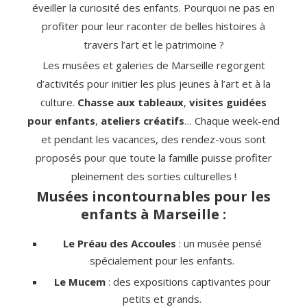
éveiller la curiosité des enfants. Pourquoi ne pas en
profiter pour leur raconter de belles histoires à
travers l’art et le patrimoine ?
Les musées et galeries de Marseille regorgent
d’activités pour initier les plus jeunes à l’art et à la
culture.
Chasse aux tableaux
,
visites guidées
pour enfants
,
ateliers créatifs
… Chaque week-end
et pendant les vacances, des rendez-vous sont
proposés pour que toute la famille puisse profiter
pleinement des sorties culturelles !
Musées incontournables pour les
enfants à Marseille
:
Le Préau des Accoules
: un musée pensé
spécialement pour les enfants.
Le Mucem
: des expositions captivantes pour
petits et grands.