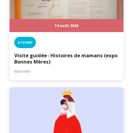
14 août 2026
6-12 ANS
Visite guidée : Histoires de mamans (expo
Bonnes Mères)
Marseille