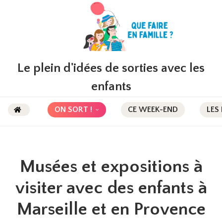
Le plein d'idées de sorties avec les
enfants
ON SORT !
CE WEEK-END
LES
Musées et expositions à
visiter avec des enfants à
Marseille et en Provence