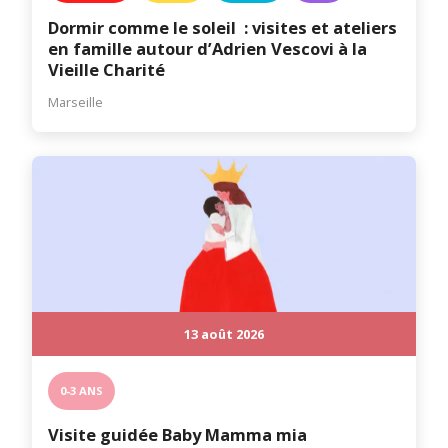
Dormir comme le soleil : visites et ateliers
en famille autour d’Adrien Vescovi à la
Vieille Charité
Marseille
13 août 2026
0-3 ANS
Visite guidée Baby Mamma mia