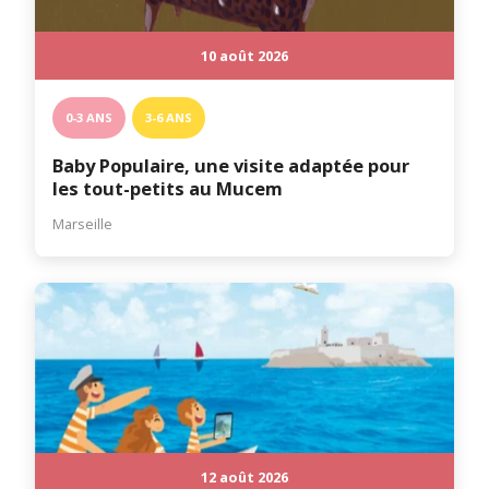
10 août 2026
0-3 ANS
3-6 ANS
Baby Populaire, une visite adaptée pour
les tout-petits au Mucem
Marseille
12 août 2026