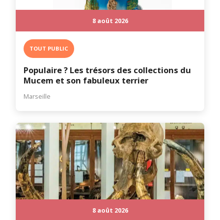
8 août 2026
TOUT PUBLIC
Populaire ? Les trésors des collections du
Mucem et son fabuleux terrier
Marseille
8 août 2026