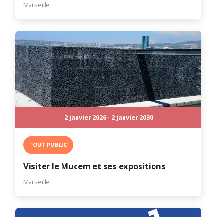
Marseille
2 janvier 2026 - 2 janvier 2030
TOUT PUBLIC
Visiter le Mucem et ses expositions
Marseille