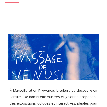
À Marseille et en Provence, la culture se découvre en
famille ! De nombreux musées et galeries proposent
des expositions ludiques et interactives, idéales pour