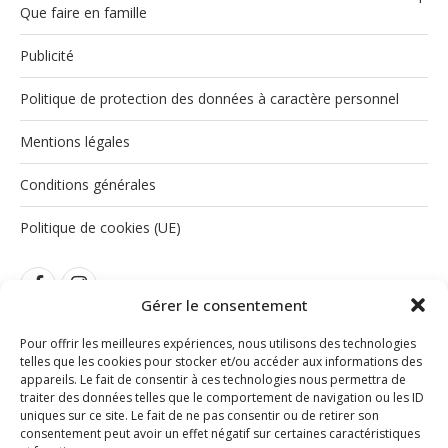
Que faire en famille
Publicité
Politique de protection des données à caractère personnel
Mentions légales
Conditions générales
Politique de cookies (UE)
Gérer le consentement
Pour offrir les meilleures expériences, nous utilisons des technologies
telles que les cookies pour stocker et/ou accéder aux informations des
appareils. Le fait de consentir à ces technologies nous permettra de
traiter des données telles que le comportement de navigation ou les ID
INSTAGRAM
uniques sur ce site. Le fait de ne pas consentir ou de retirer son
consentement peut avoir un effet négatif sur certaines caractéristiques