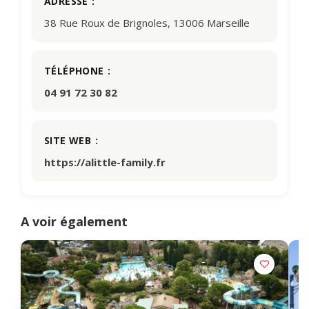
ADRESSE
38 Rue Roux de Brignoles, 13006 Marseille
TÉLÉPHONE
04 91 72 30 82
SITE WEB
https://alittle-family.fr
A voir également