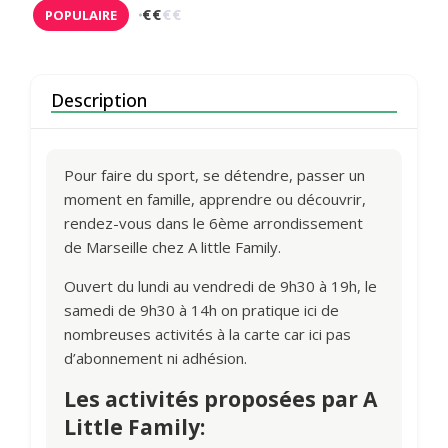
€
€
€
€
POPULAIRE
Description
Pour faire du sport, se détendre, passer un
moment en famille, apprendre ou découvrir,
rendez-vous dans le 6ème arrondissement
de Marseille chez A little Family.
Ouvert du lundi au vendredi de 9h30 à 19h, le
samedi de 9h30 à 14h on pratique ici de
nombreuses activités à la carte car ici pas
d’abonnement ni adhésion.
Les activités proposées par A
Little Family: