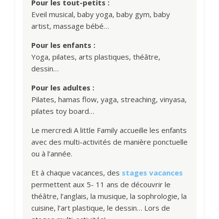
Pour les tout-petits :
Eveil musical, baby yoga, baby gym, baby
artist, massage bébé…
Pour les enfants :
Yoga, pilates, arts plastiques, théâtre,
dessin…
Pour les adultes :
Pilates, hamas flow, yaga, streaching, vinyasa,
pilates toy board…
Le mercredi A little Family accueille les enfants
avec des multi-activités de manière ponctuelle
ou à l’année.
Et à chaque vacances, des
stages vacances
permettent aux 5- 11 ans de découvrir le
théâtre, l’anglais, la musique, la sophrologie, la
cuisine, l’art plastique, le dessin… Lors de