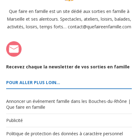
Que faire en famille est un site dédié aux sorties en famille à
Marseille et ses alentours. Spectacles, ateliers, loisirs, balades,
activités, loisirs, temps forts… contact@quefaireenfamille.com
Recevez chaque la newsletter de vos sorties en famille
POUR ALLER PLUS LOIN…
Annoncer un événement famille dans les Bouches-du-Rhône |
Que faire en famille
Publicité
Politique de protection des données à caractère personnel