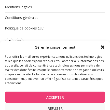
Mentions légales
Conditions générales
Politique de cookies (UE)
Gérer le consentement
Pour offrir les meilleures expériences, nous utilisons des technologies
telles que les cookies pour stocker et/ou accéder aux informations des
appareils. Le fait de consentir à ces technologies nous permettra de
traiter des données telles que le comportement de navigation ou les ID
INSTAGRAM
uniques sur ce site. Le fait de ne pas consentir ou de retirer son
consentement peut avoir un effet négatif sur certaines caractéristiques
et fonctions.
ACCEPTER
@2026 - Tous droits réservés
REFUSER