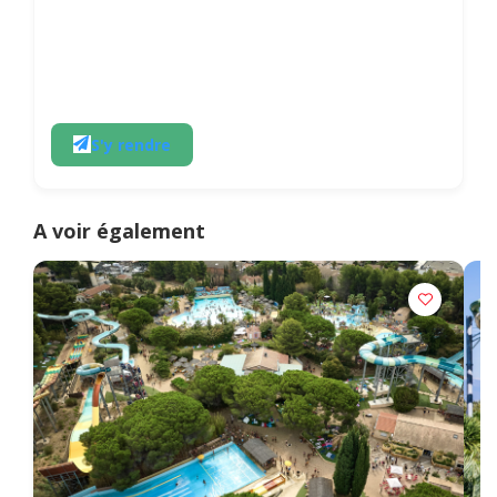
S'y rendre
A voir également