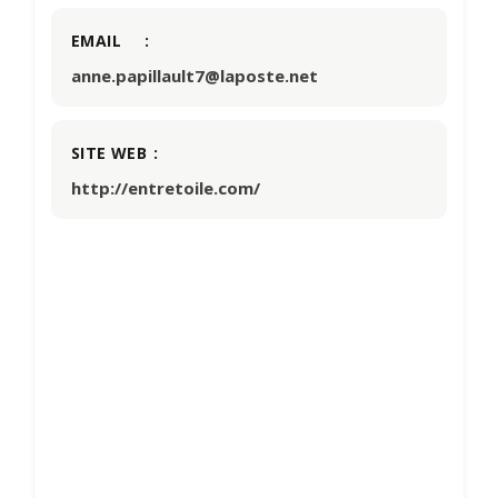
EMAIL
anne.papillault7@laposte.net
SITE WEB
http://entretoile.com/