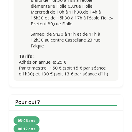
élémentaire Fiolle 63,rue Fiolle
Mercredi de 10h à 11h30,de 14h à
15h30 et de 15h30 à 17h à l’école Fiolle-
Breteuil 80,rue Fiolle
Samedi de 9h30 à 11h et de 11h à
12h30 au centre Castellane 23,rue
Falque
Tarifs :
Adhésion annuelle: 25 €
Par trimestre : 150 € (soit 15 € par séance
d’1h30) et 130 € (soit 13 € par séance d’1h)
Pour qui ?
03-06 ans
06-12 ans