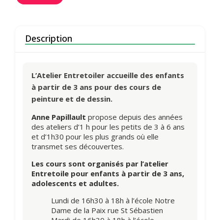
Description
L’Atelier Entretoiler accueille des enfants
à partir de 3 ans pour des cours de
peinture et de dessin.
Anne Papillault
propose depuis des années
des ateliers d’1 h pour les petits de 3 à 6 ans
et d’1h30 pour les plus grands où elle
transmet ses découvertes.
Les cours sont organisés par l’atelier
Entretoile pour enfants à partir de 3 ans,
adolescents et adultes.
Lundi de 16h30 à 18h à l’école Notre
Dame de la Paix rue St Sébastien
Mardi de 16h30 à 18h à l’école