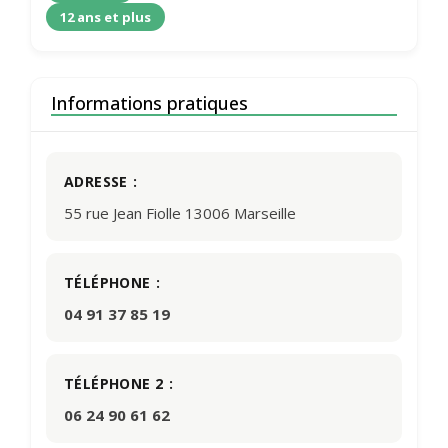
12 ans et plus
Informations pratiques
ADRESSE
55 rue Jean Fiolle 13006 Marseille
TÉLÉPHONE
04 91 37 85 19
TÉLÉPHONE 2
06 24 90 61 62