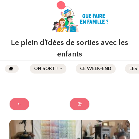
Le plein d'idées de sorties avec les
enfants
ON SORT !
CE WEEK-END
LES