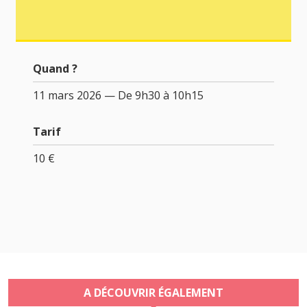
Quand ?
11 mars 2026 — De 9h30 à 10h15
Tarif
10 €
A DÉCOUVRIR ÉGALEMENT