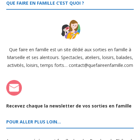
QUE FAIRE EN FAMILLE C’EST QUOI ?
Que faire en famille est un site dédié aux sorties en famille à
Marseille et ses alentours. Spectacles, ateliers, loisirs, balades,
activités, loisirs, temps forts… contact@quefaireenfamille.com
Recevez chaque la newsletter de vos sorties en famille
POUR ALLER PLUS LOIN…