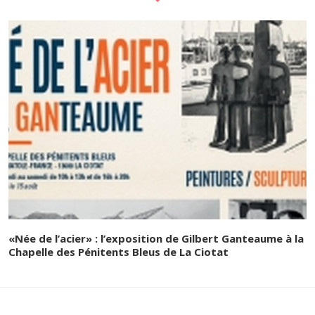
«Née de l’acier» : l’exposition de Gilbert Ganteaume à la
Chapelle des Pénitents Bleus de La Ciotat