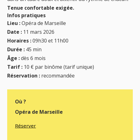
Tenue confortable exigée.
Infos pratiques
Lieu :
Opéra de Marseille
Date :
11 mars 2026
Horaires :
09h30 et 11h00
Durée :
45 min
Âge :
dès 6 mois
Tarif :
10 € par binôme (tarif unique)
Réservation :
recommandée
Où ?
Opéra de Marseille
Réserver