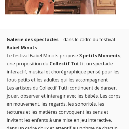
Galerie des spectacles
– dans le cadre du festival
Babel Minots
Le festival Babel Minots propose
3 petits Moments
,
une proposition du
Collectif Tutti
: un spectacle
interactif, musical et chorégraphique pensé pour les
tout-petits et les adultes qui les accompagnent.
Les artistes du Collectif Tutti continuent de danser,
jouer, observer et interagir avec les bébés. Les corps
en mouvement, les regards, les sonorités, les
textures et les matières convoquent les sens et
invitent les enfants à une mise en jeu interactive,
dans un cadre doux et attentif au rythme de chacun.