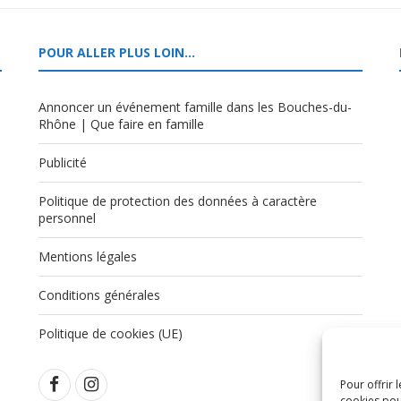
POUR ALLER PLUS LOIN…
Annoncer un événement famille dans les Bouches-du-
Rhône | Que faire en famille
Publicité
Politique de protection des données à caractère
,
personnel
Mentions légales
Conditions générales
Politique de cookies (UE)
Pour offrir 
cookies pou