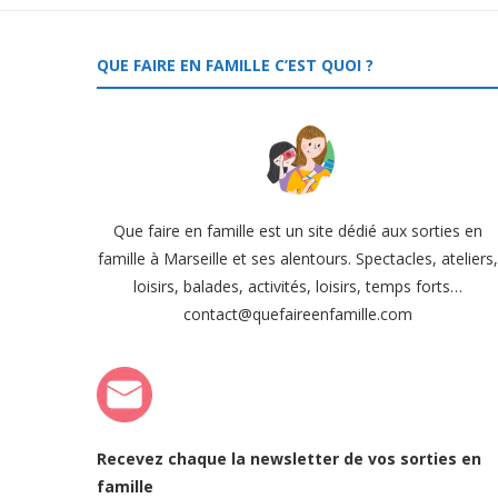
QUE FAIRE EN FAMILLE C’EST QUOI ?
Que faire en famille est un site dédié aux sorties en
famille à Marseille et ses alentours. Spectacles, ateliers
loisirs, balades, activités, loisirs, temps forts…
contact@quefaireenfamille.com
Recevez chaque la newsletter de vos sorties en
famille