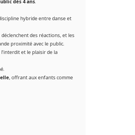
ublic dès 4 ans
.
iscipline hybride entre danse et
 déclenchent des réactions, et les
nde proximité avec le public.
l’interdit et le plaisir de la
é.
elle
, offrant aux enfants comme