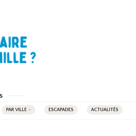
s
PAR VILLE
ESCAPADES
ACTUALITÉS