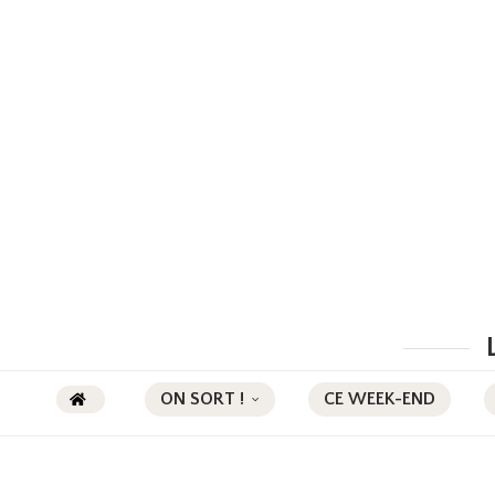
ON SORT !
CE WEEK-END