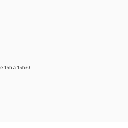
De 15h à 15h30