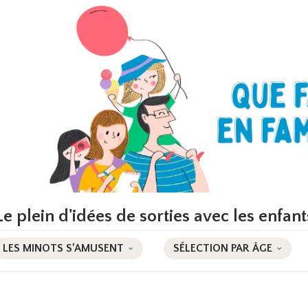
Le plein d'idées de sorties avec les enfant
LES MINOTS S’AMUSENT
SÉLECTION PAR ÂGE