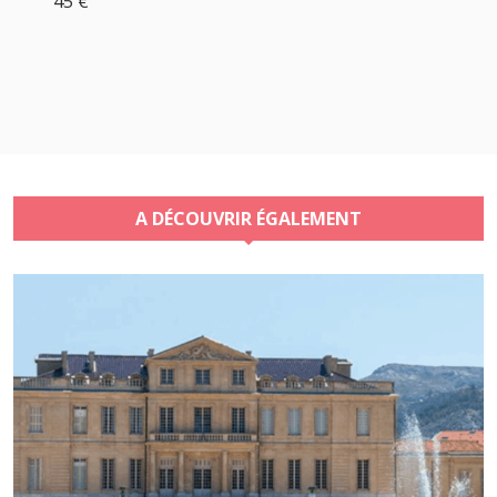
45 €
A DÉCOUVRIR ÉGALEMENT