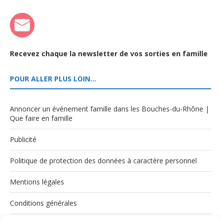
Recevez chaque la newsletter de vos sorties en famille
POUR ALLER PLUS LOIN…
Annoncer un événement famille dans les Bouches-du-Rhône |
Que faire en famille
Publicité
Politique de protection des données à caractère personnel
Mentions légales
Conditions générales