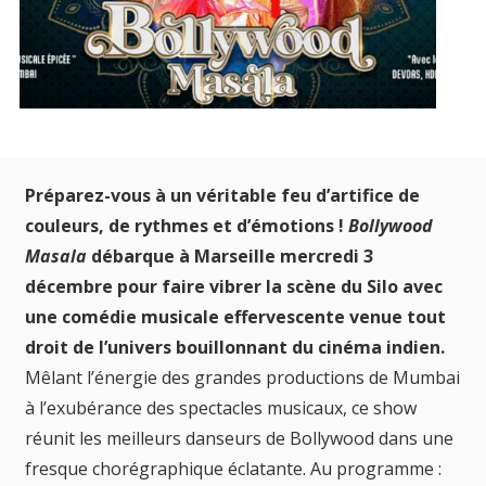
Préparez-vous à un véritable feu d’artifice de
couleurs, de rythmes et d’émotions !
Bollywood
Masala
débarque à Marseille mercredi 3
décembre pour faire vibrer la scène du Silo avec
une comédie musicale effervescente venue tout
droit de l’univers bouillonnant du cinéma indien.
Mêlant l’énergie des grandes productions de Mumbai
à l’exubérance des spectacles musicaux, ce show
réunit les meilleurs danseurs de Bollywood dans une
fresque chorégraphique éclatante. Au programme :