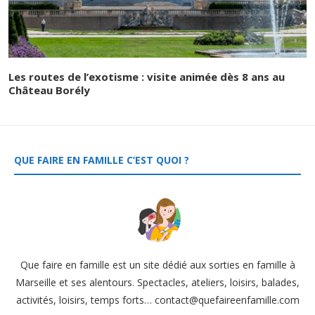
Les routes de l’exotisme : visite animée dès 8 ans au
Château Borély
QUE FAIRE EN FAMILLE C’EST QUOI ?
Que faire en famille est un site dédié aux sorties en famille à
Marseille et ses alentours. Spectacles, ateliers, loisirs, balades,
activités, loisirs, temps forts… contact@quefaireenfamille.com