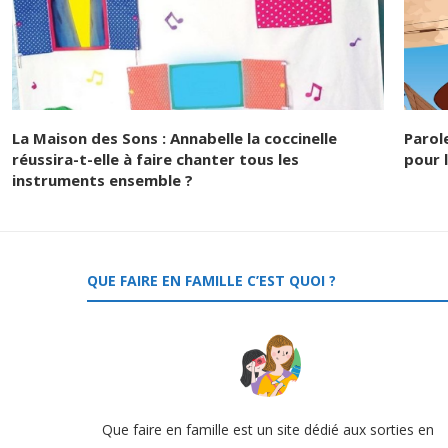
La Maison des Sons : Annabelle la coccinelle
Parol
réussira-t-elle à faire chanter tous les
pour l
instruments ensemble ?
QUE FAIRE EN FAMILLE C’EST QUOI ?
Que faire en famille est un site dédié aux sorties en