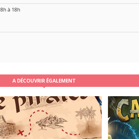
8h à 18h
A DÉCOUVRIR ÉGALEMENT