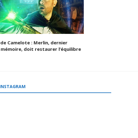
de Camelote : Merlin, dernier
 mémoire, doit restaurer l’équilibre
INSTAGRAM