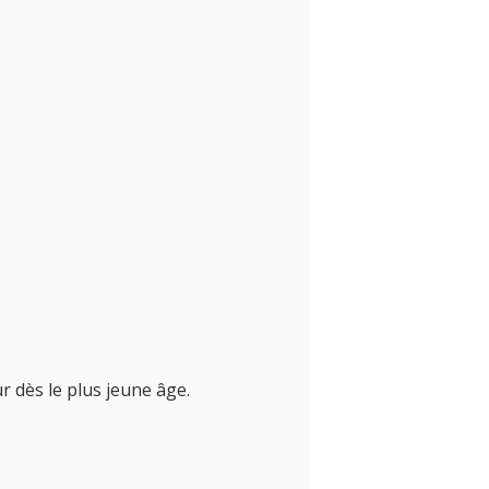
r dès le plus jeune âge.