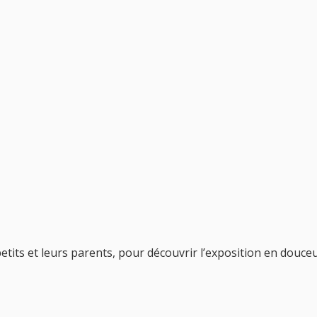
etits et leurs parents, pour découvrir l’exposition en douceu