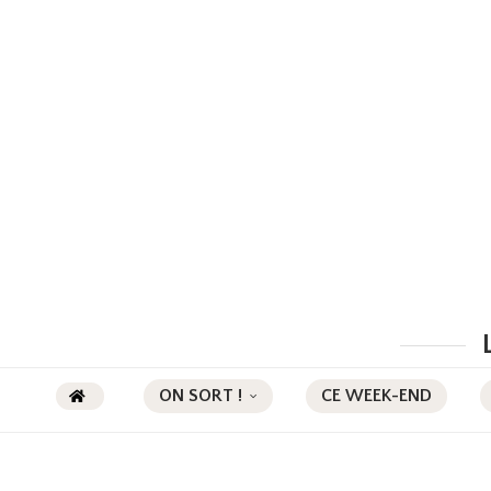
ON SORT !
CE WEEK-END