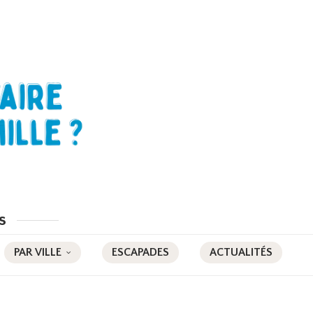
s
PAR VILLE
ESCAPADES
ACTUALITÉS