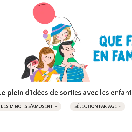
Le plein d'idées de sorties avec les enfant
LES MINOTS S’AMUSENT
SÉLECTION PAR ÂGE