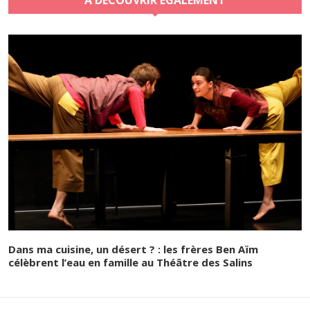
Dans ma cuisine, un désert ? : les frères Ben Aïm
célèbrent l’eau en famille au Théâtre des Salins