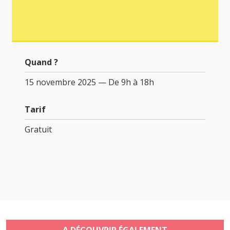
Quand ?
15 novembre 2025 — De 9h à 18h
Tarif
Gratuit
A DÉCOUVRIR ÉGALEMENT