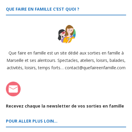
QUE FAIRE EN FAMILLE C’EST QUOI ?
Que faire en famille est un site dédié aux sorties en famille à
Marseille et ses alentours. Spectacles, ateliers, loisirs, balades,
activités, loisirs, temps forts… contact@quefaireenfamille.com
Recevez chaque la newsletter de vos sorties en famille
POUR ALLER PLUS LOIN…