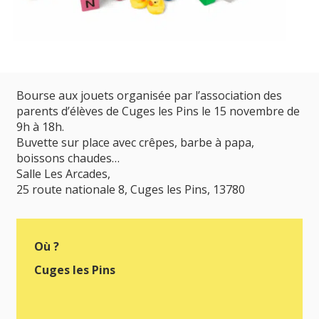
Bourse aux jouets organisée par l’association des
parents d’élèves de Cuges les Pins le 15 novembre de
9h à 18h.
Buvette sur place avec crêpes, barbe à papa,
boissons chaudes…
Salle Les Arcades,
25 route nationale 8, Cuges les Pins, 13780
Où ?
Cuges les Pins