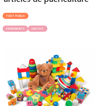
TOUT PUBLIC
EVÉNEMENTS
GRATUIT