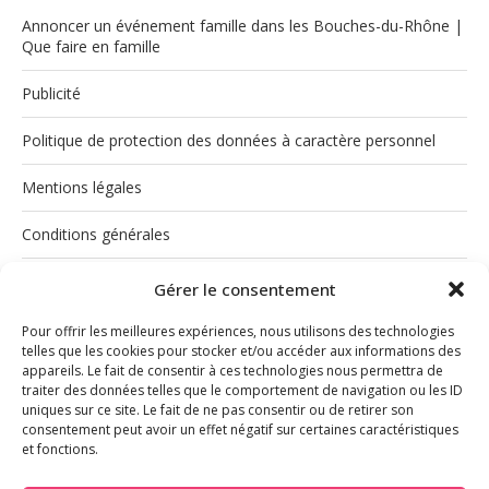
Annoncer un événement famille dans les Bouches-du-Rhône |
Que faire en famille
Publicité
Politique de protection des données à caractère personnel
Mentions légales
Conditions générales
Politique de cookies (UE)
Gérer le consentement
Pour offrir les meilleures expériences, nous utilisons des technologies
telles que les cookies pour stocker et/ou accéder aux informations des
appareils. Le fait de consentir à ces technologies nous permettra de
traiter des données telles que le comportement de navigation ou les ID
uniques sur ce site. Le fait de ne pas consentir ou de retirer son
consentement peut avoir un effet négatif sur certaines caractéristiques
et fonctions.
INSTAGRAM