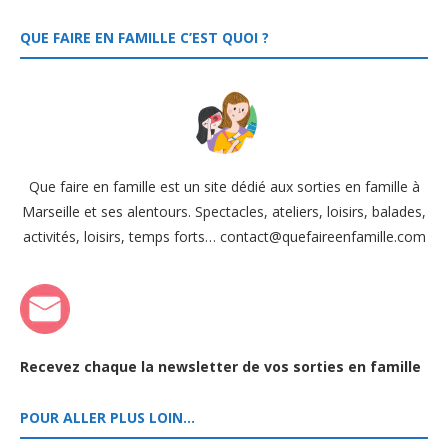
QUE FAIRE EN FAMILLE C’EST QUOI ?
Que faire en famille est un site dédié aux sorties en famille à
Marseille et ses alentours. Spectacles, ateliers, loisirs, balades,
activités, loisirs, temps forts… contact@quefaireenfamille.com
Recevez chaque la newsletter de vos sorties en famille
POUR ALLER PLUS LOIN…