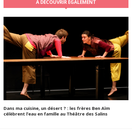
A DÉCOUVRIR ÉGALEMENT
Dans ma cuisine, un désert ? : les frères Ben Aïm
célèbrent l’eau en famille au Théâtre des Salins