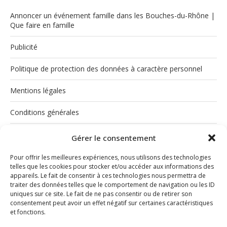
Annoncer un événement famille dans les Bouches-du-Rhône |
Que faire en famille
Publicité
Politique de protection des données à caractère personnel
Mentions légales
Conditions générales
Politique de cookies (UE)
Gérer le consentement
Pour offrir les meilleures expériences, nous utilisons des technologies
telles que les cookies pour stocker et/ou accéder aux informations des
appareils. Le fait de consentir à ces technologies nous permettra de
traiter des données telles que le comportement de navigation ou les ID
uniques sur ce site. Le fait de ne pas consentir ou de retirer son
consentement peut avoir un effet négatif sur certaines caractéristiques
et fonctions.
INSTAGRAM