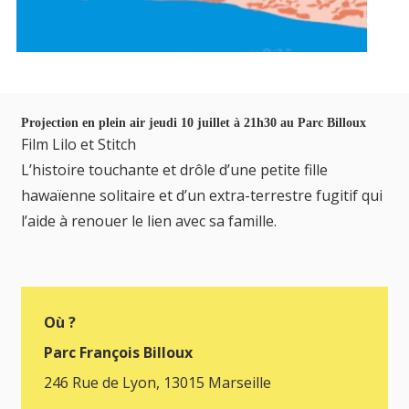
Projection en plein air j
eudi 10 juillet à
21h30 au
Parc Billoux
Film Lilo et Stitch
L’histoire touchante et drôle d’une petite fille
hawaïenne solitaire et d’un extra-terrestre fugitif qui
l’aide à renouer le lien avec sa famille.
Où ?
Parc François Billoux
246 Rue de Lyon, 13015 Marseille