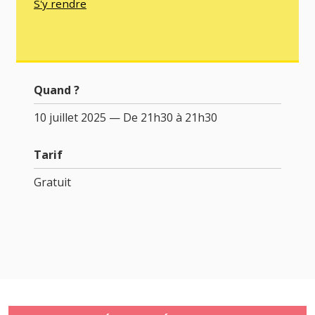
S'y rendre
Quand ?
10 juillet 2025 — De 21h30 à 21h30
Tarif
Gratuit