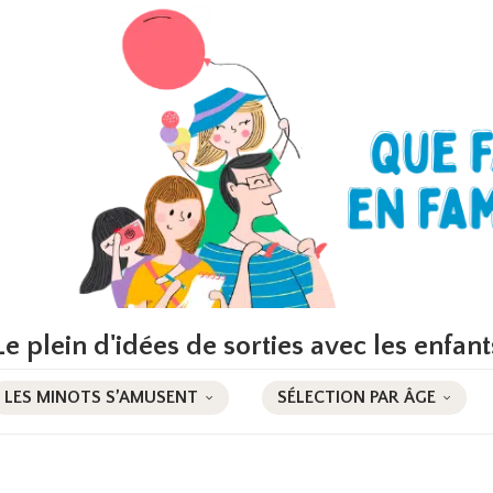
Le plein d'idées de sorties avec les enfant
LES MINOTS S’AMUSENT
SÉLECTION PAR ÂGE