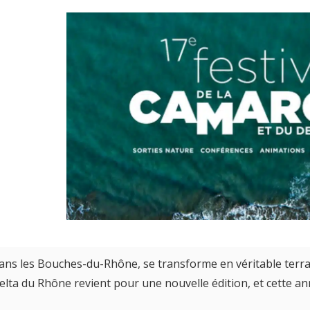
dans les Bouches-du-Rhône, se transforme en véritable terra
lta du Rhône revient pour une nouvelle édition, et cette ann