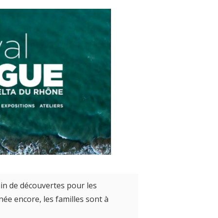
in de découvertes pour les
ée encore, les familles sont à