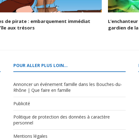
es de pirate : embarquement immédiat
L’enchanteur 
’île aux trésors
gardien de la
POUR ALLER PLUS LOIN…
Annoncer un événement famille dans les Bouches-du-
Rhône | Que faire en famille
Publicité
Politique de protection des données à caractère
,
personnel
Mentions légales