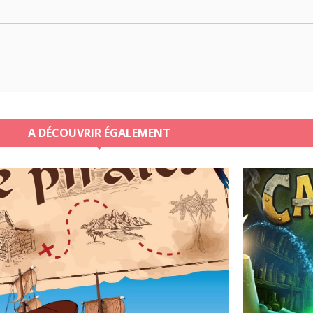
A DÉCOUVRIR ÉGALEMENT