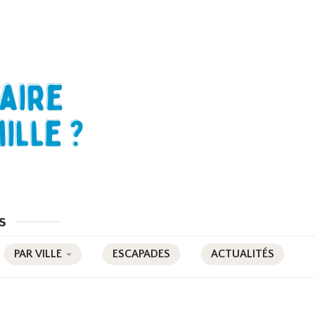
s
PAR VILLE
ESCAPADES
ACTUALITÉS