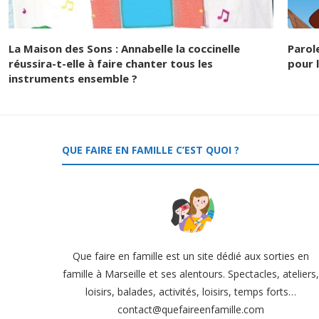
La Maison des Sons : Annabelle la coccinelle
Parol
réussira-t-elle à faire chanter tous les
pour l
instruments ensemble ?
QUE FAIRE EN FAMILLE C’EST QUOI ?
Que faire en famille est un site dédié aux sorties en
famille à Marseille et ses alentours. Spectacles, ateliers
loisirs, balades, activités, loisirs, temps forts…
contact@quefaireenfamille.com