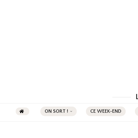
ON SORT !
CE WEEK-END