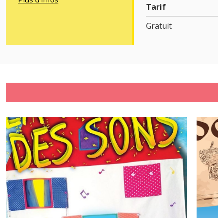
Tarif
Gratuit