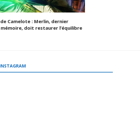
de Camelote : Merlin, dernier
 mémoire, doit restaurer l’équilibre
INSTAGRAM