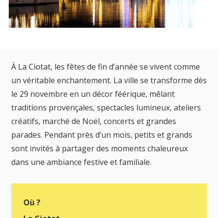
À La Ciotat, les fêtes de fin d’année se vivent comme
un véritable enchantement. La ville se transforme dès
le 29 novembre en un décor féérique, mêlant
traditions provençales, spectacles lumineux, ateliers
créatifs, marché de Noël, concerts et grandes
parades. Pendant près d’un mois, petits et grands
sont invités à partager des moments chaleureux
dans une ambiance festive et familiale.
Où ?