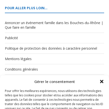
POUR ALLER PLUS LOIN…
Annoncer un événement famille dans les Bouches-du-Rhône |
Que faire en famille
Publicité
Politique de protection des données à caractère personnel
Mentions légales
Conditions générales
Politique de cookies (UE)
Gérer le consentement
Pour offrir les meilleures expériences, nous utilisons des technologies
telles que les cookies pour stocker et/ou accéder aux informations des
appareils. Le fait de consentir à ces technologies nous permettra de
traiter des données telles que le comportement de navigation ou les ID
uniques sur ce site. Le fait de ne pas consentir ou de retirer son