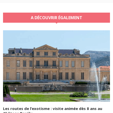
A DÉCOUVRIR ÉGALEMENT
Les routes de l’exotisme : visite animée dès 8 ans au