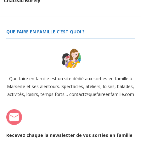
Château Borély
QUE FAIRE EN FAMILLE C’EST QUOI ?
Que faire en famille est un site dédié aux sorties en famille à
Marseille et ses alentours. Spectacles, ateliers, loisirs, balades,
activités, loisirs, temps forts… contact@quefaireenfamille.com
Recevez chaque la newsletter de vos sorties en famille