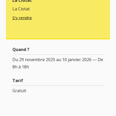
La Ciotat
La Ciotat
S'y rendre
Quand ?
Du 29 novembre 2025 au 10 janvier 2026 — De
8h à 18h
Tarif
Gratuit