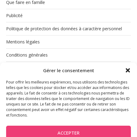
Que faire en famille
Publicité
Politique de protection des données à caractère personnel
Mentions légales
Conditions générales
Politique de cookies (UE)
Gérer le consentement
Pour offrir les meilleures expériences, nous utilisons des technologies
telles que les cookies pour stocker et/ou accéder aux informations des
appareils. Le fait de consentir à ces technologies nous permettra de
traiter des données telles que le comportement de navigation ou les ID
uniques sur ce site. Le fait de ne pas consentir ou de retirer son
consentement peut avoir un effet négatif sur certaines caractéristiques
et fonctions.
INSTAGRAM
ACCEPTER