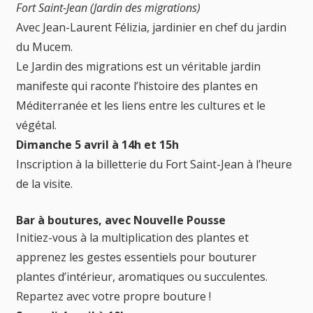
Fort Saint-Jean (Jardin des migrations)
Avec Jean-Laurent Félizia, jardinier en chef du jardin
du Mucem.
Le Jardin des migrations est un véritable jardin
manifeste qui raconte l’histoire des plantes en
Méditerranée et les liens entre les cultures et le
végétal.
Dimanche 5 avril à 14h et 15h
Inscription à la billetterie du Fort Saint-Jean à l’heure
de la visite.
Bar à boutures, avec Nouvelle Pousse
Initiez-vous à la multiplication des plantes et
apprenez les gestes essentiels pour bouturer
plantes d’intérieur, aromatiques ou succulentes.
Repartez avec votre propre bouture !