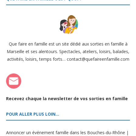
Que faire en famille est un site dédié aux sorties en famille à
Marseille et ses alentours. Spectacles, ateliers, loisirs, balades,
activités, loisirs, temps forts… contact@quefaireenfamille.com
Recevez chaque la newsletter de vos sorties en famille
POUR ALLER PLUS LOIN…
Annoncer un événement famille dans les Bouches-du-Rhône |