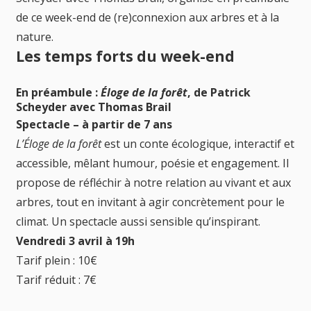
de ce week-end de (re)connexion aux arbres et à la
nature.
Les temps forts du week-end
En préambule :
Éloge de la forêt
, de Patrick
Scheyder avec Thomas Brail
Spectacle – à partir de 7 ans
L’Éloge de la forêt
est un conte écologique, interactif et
accessible, mêlant humour, poésie et engagement. Il
propose de réfléchir à notre relation au vivant et aux
arbres, tout en invitant à agir concrètement pour le
climat. Un spectacle aussi sensible qu’inspirant.
Vendredi 3 avril à 19h
Tarif plein : 10€
Tarif réduit : 7€