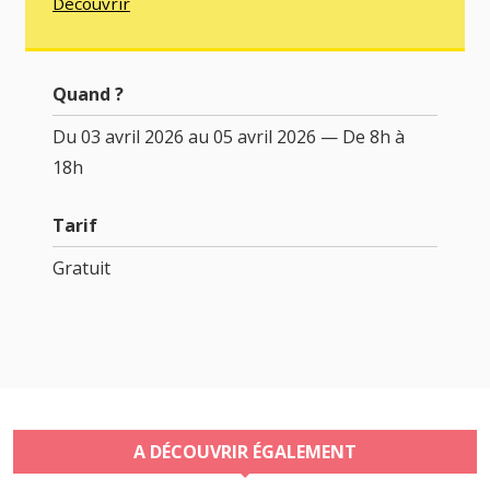
Découvrir
Quand ?
Du 03 avril 2026 au 05 avril 2026 — De 8h à
18h
Tarif
Gratuit
A DÉCOUVRIR ÉGALEMENT