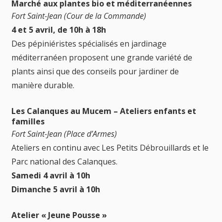
Marché aux plantes bio et méditerranéennes
Fort Saint-Jean (Cour de la Commande)
4 et 5 avril, de 10h à 18h
Des pépiniéristes spécialisés en jardinage
méditerranéen proposent une grande variété de
plants ainsi que des conseils pour jardiner de
manière durable.
Les Calanques au Mucem – Ateliers enfants et
familles
Fort Saint-Jean (Place d’Armes)
Ateliers en continu avec Les Petits Débrouillards et le
Parc national des Calanques.
Samedi 4 avril à 10h
Dimanche 5 avril à 10h
Atelier « Jeune Pousse »