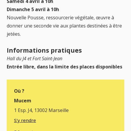
Samedi 4 avril à 10h
Dimanche 5 avril à 10h
Nouvelle Pousse, ressourcerie végétale, œuvre à
donner une seconde vie aux plantes destinées à être
jetées.
Informations pratiques
Hall du J4 et Fort Saint-Jean
Entrée libre, dans la limite des places disponibles
Où ?
Mucem
1 Esp. J4, 13002 Marseille
S'y rendre