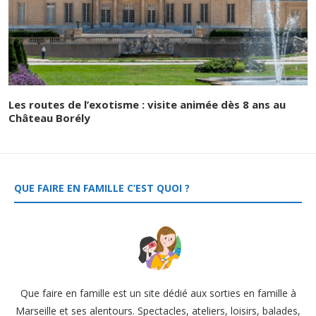
Les routes de l’exotisme : visite animée dès 8 ans au
Château Borély
QUE FAIRE EN FAMILLE C’EST QUOI ?
Que faire en famille est un site dédié aux sorties en famille à
Marseille et ses alentours. Spectacles, ateliers, loisirs, balades,