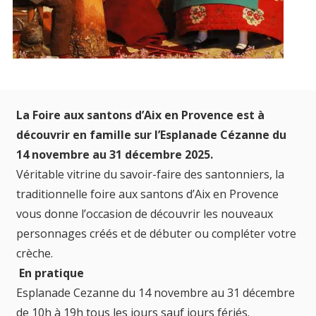
La Foire aux santons d’Aix en Provence est à
découvrir en famille sur l’Esplanade Cézanne du
14 novembre au 31 décembre 2025.
Véritable vitrine du savoir-faire des santonniers, la
traditionnelle foire aux santons d’Aix en Provence
vous donne l’occasion de découvrir les nouveaux
personnages créés et de débuter ou compléter votre
crèche.
En pratique
Esplanade Cezanne du 14 novembre au 31 décembre
de 10h à 19h tous les jours sauf jours fériés.