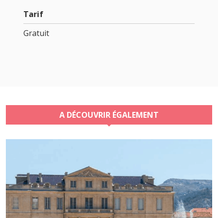
Tarif
Gratuit
A DÉCOUVRIR ÉGALEMENT