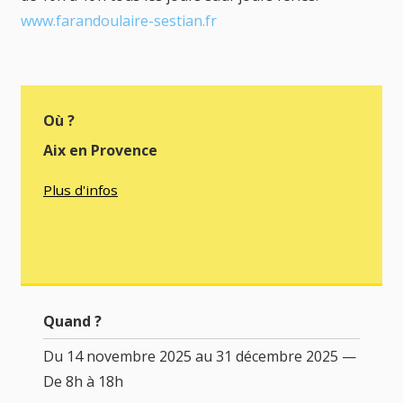
www.farandoulaire-sestian.fr
Où ?
Aix en Provence
Plus d'infos
Quand ?
Du 14 novembre 2025 au 31 décembre 2025 —
De 8h à 18h