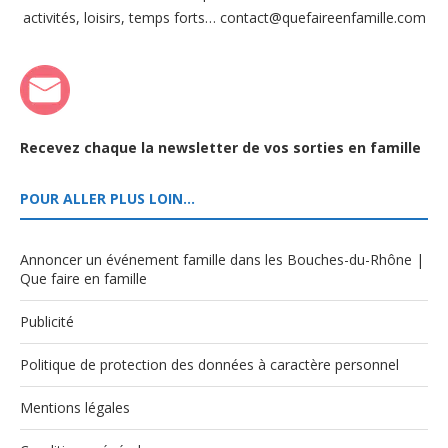
activités, loisirs, temps forts… contact@quefaireenfamille.com
Recevez chaque la newsletter de vos sorties en famille
POUR ALLER PLUS LOIN…
Annoncer un événement famille dans les Bouches-du-Rhône |
Que faire en famille
Publicité
Politique de protection des données à caractère personnel
Mentions légales