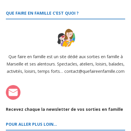
QUE FAIRE EN FAMILLE C’EST QUOI ?
Que faire en famille est un site dédié aux sorties en famille à
Marseille et ses alentours. Spectacles, ateliers, loisirs, balades,
activités, loisirs, temps forts… contact@quefaireenfamille.com
Recevez chaque la newsletter de vos sorties en famille
POUR ALLER PLUS LOIN…