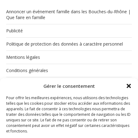
Annoncer un événement famille dans les Bouches-du-Rhône |
Que faire en famille
Publicité
Politique de protection des données à caractère personnel
Mentions légales
Conditions générales
Politique de cookies (UE)
Gérer le consentement
Pour offrir les meilleures expériences, nous utilisons des technologies
telles que les cookies pour stocker et/ou accéder aux informations des
appareils. Le fait de consentir à ces technologies nous permettra de
traiter des données telles que le comportement de navigation ou les ID
uniques sur ce site. Le fait de ne pas consentir ou de retirer son
consentement peut avoir un effet négatif sur certaines caractéristiques
et fonctions.