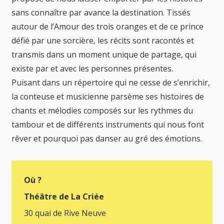
sans connaître par avance la destination. Tissés
autour de l’Amour des trois oranges et de ce prince
défié par une sorcière, les récits sont racontés et
transmis dans un moment unique de partage, qui
existe par et avec les personnes présentes.
Puisant dans un répertoire qui ne cesse de s’enrichir,
la conteuse et musicienne parsème ses histoires de
chants et mélodies composés sur les rythmes du
tambour et de différents instruments qui nous font
rêver et pourquoi pas danser au gré des émotions.
Où ?
Théâtre de La Criée
30 quai de Rive Neuve