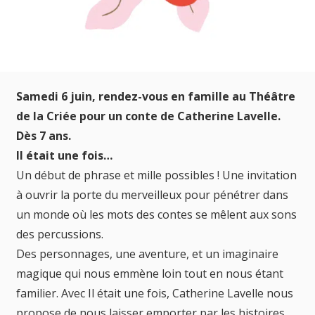
Samedi 6 juin, rendez-vous en famille au Théâtre
de la Criée pour un conte de Catherine Lavelle.
Dès 7 ans.
Il était une fois…
Un début de phrase et mille possibles ! Une invitation
à ouvrir la porte du merveilleux pour pénétrer dans
un monde où les mots des contes se mêlent aux sons
des percussions.
Des personnages, une aventure, et un imaginaire
magique qui nous emmène loin tout en nous étant
familier. Avec Il était une fois, Catherine Lavelle nous
propose de nous laisser emporter par les histoires