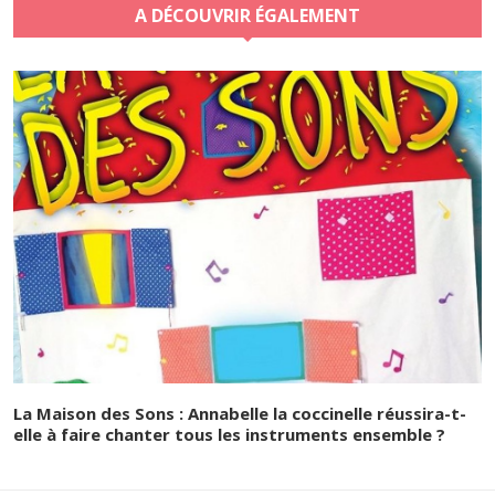
A DÉCOUVRIR ÉGALEMENT
La Maison des Sons : Annabelle la coccinelle réussira-t-
elle à faire chanter tous les instruments ensemble ?