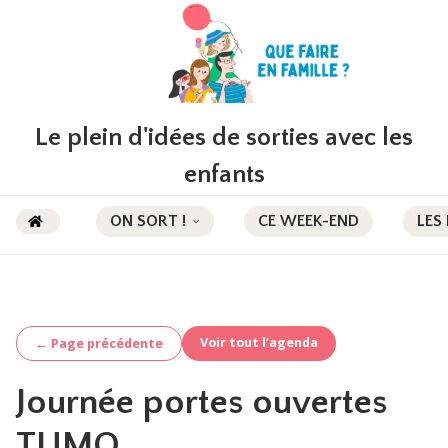
Le plein d'idées de sorties avec les
enfants
ON SORT !
CE WEEK-END
LES
Voir tout l’agenda
← Page précédente
Journée portes ouvertes
TUMO