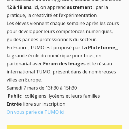
12 à 18 ans
. Ici, on apprend
autrement
: par la
pratique, la créativité et l’expérimentation.
Les élèves viennent chaque semaine après les cours
pour développer leurs compétences numériques,
guidés par des professionnels du secteur.
En France, TUMO est proposé par
La Plateforme_
,
la grande école du numérique pour tous, en
partenariat avec
Forum des Images
et le réseau
international TUMO, présent dans de nombreuses
villes en Europe.
Samedi 7 mars de 13h30 à 15h30
Public
: collégiens, lycéens et leurs familles
Entrée
libre sur inscription
On vous parle de TUMO ici