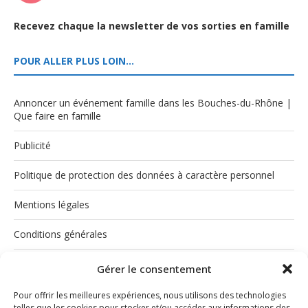
Recevez chaque la newsletter de vos sorties en famille
POUR ALLER PLUS LOIN…
Annoncer un événement famille dans les Bouches-du-Rhône |
Que faire en famille
Publicité
Politique de protection des données à caractère personnel
Mentions légales
Conditions générales
Politique de cookies (UE)
Gérer le consentement
Pour offrir les meilleures expériences, nous utilisons des technologies
telles que les cookies pour stocker et/ou accéder aux informations des