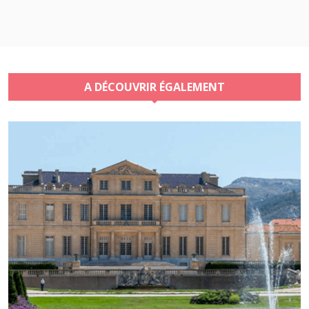
A DÉCOUVRIR ÉGALEMENT