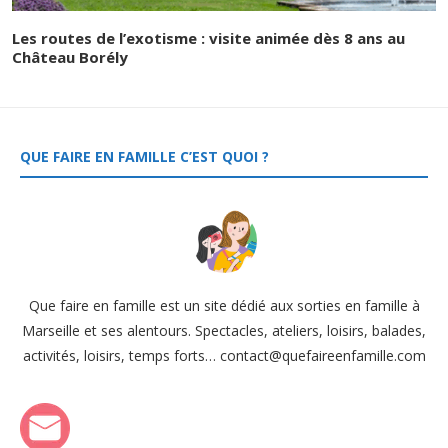
Les routes de l’exotisme : visite animée dès 8 ans au
Château Borély
QUE FAIRE EN FAMILLE C’EST QUOI ?
Que faire en famille est un site dédié aux sorties en famille à
Marseille et ses alentours. Spectacles, ateliers, loisirs, balades,
activités, loisirs, temps forts… contact@quefaireenfamille.com