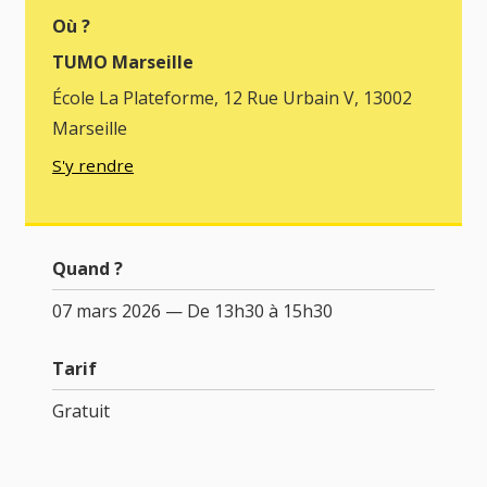
Où ?
TUMO Marseille
École La Plateforme, 12 Rue Urbain V, 13002
Marseille
S'y rendre
Quand ?
07 mars 2026 — De 13h30 à 15h30
Tarif
Gratuit