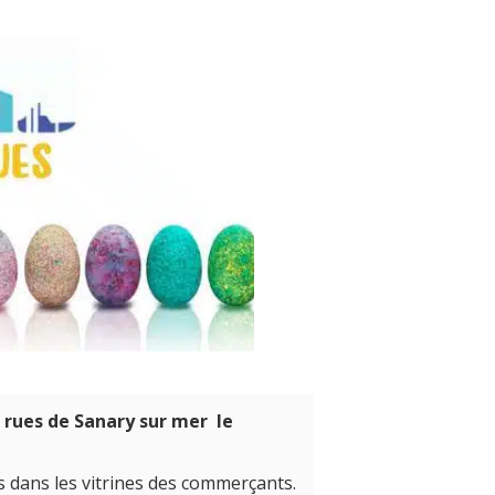
 rues de Sanary sur mer le
s dans les vitrines des commerçants.