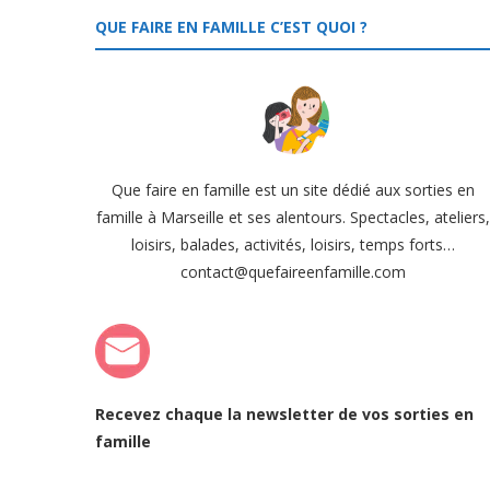
QUE FAIRE EN FAMILLE C’EST QUOI ?
Que faire en famille est un site dédié aux sorties en
famille à Marseille et ses alentours. Spectacles, ateliers
loisirs, balades, activités, loisirs, temps forts…
contact@quefaireenfamille.com
Recevez chaque la newsletter de vos sorties en
famille