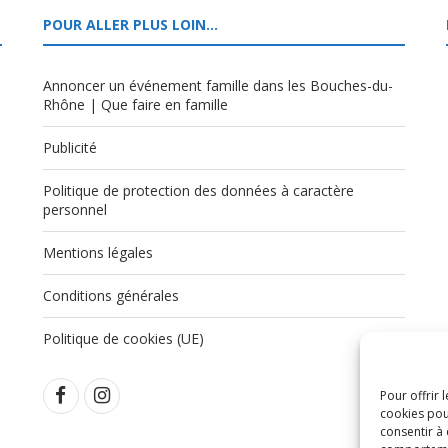
POUR ALLER PLUS LOIN…
Annoncer un événement famille dans les Bouches-du-
Rhône | Que faire en famille
Publicité
Politique de protection des données à caractère
,
personnel
Mentions légales
Conditions générales
Politique de cookies (UE)
Pour offrir 
cookies pou
consentir à