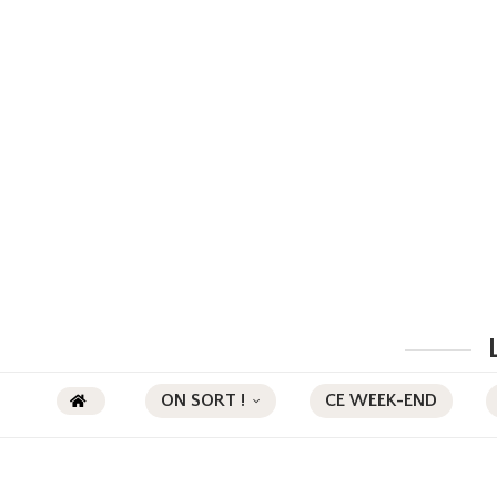
ON SORT !
CE WEEK-END