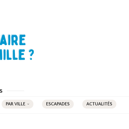
s
PAR VILLE
ESCAPADES
ACTUALITÉS