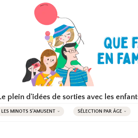
Le plein d'idées de sorties avec les enfant
LES MINOTS S’AMUSENT
SÉLECTION PAR ÂGE