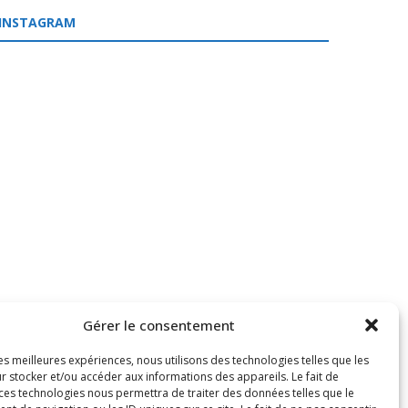
INSTAGRAM
Gérer le consentement
les meilleures expériences, nous utilisons des technologies telles que les
r stocker et/ou accéder aux informations des appareils. Le fait de
 ces technologies nous permettra de traiter des données telles que le