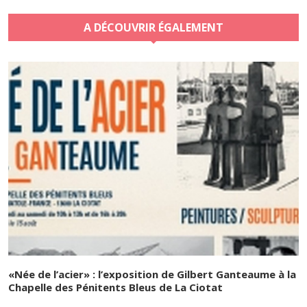
A DÉCOUVRIR ÉGALEMENT
«Née de l’acier» : l’exposition de Gilbert Ganteaume à la
Chapelle des Pénitents Bleus de La Ciotat