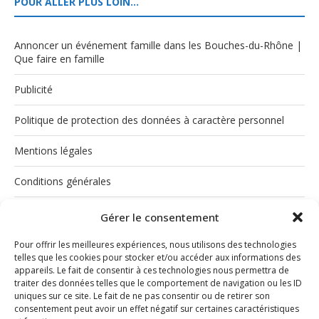
POUR ALLER PLUS LOIN…
Annoncer un événement famille dans les Bouches-du-Rhône |
Que faire en famille
Publicité
Politique de protection des données à caractère personnel
Mentions légales
Conditions générales
Politique de cookies (UE)
Gérer le consentement
Pour offrir les meilleures expériences, nous utilisons des technologies
telles que les cookies pour stocker et/ou accéder aux informations des
appareils. Le fait de consentir à ces technologies nous permettra de
traiter des données telles que le comportement de navigation ou les ID
uniques sur ce site. Le fait de ne pas consentir ou de retirer son
consentement peut avoir un effet négatif sur certaines caractéristiques