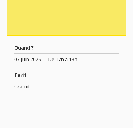
Quand ?
07 juin 2025 — De 17h à 18h
Tarif
Gratuit