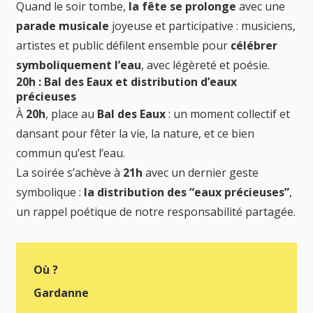
Quand le soir tombe,
la fête se prolonge
avec une
parade musicale
joyeuse et participative : musiciens,
artistes et public défilent ensemble pour
célébrer
symboliquement l’eau
, avec légèreté et poésie.
20h : Bal des Eaux et distribution d’eaux
précieuses
À
20h
, place au
Bal des Eaux
: un moment collectif et
dansant pour fêter la vie, la nature, et ce bien
commun qu’est l’eau.
La soirée s’achève à
21h
avec un dernier geste
symbolique :
la distribution des “eaux précieuses”
,
un rappel poétique de notre responsabilité partagée.
Où ?
Gardanne