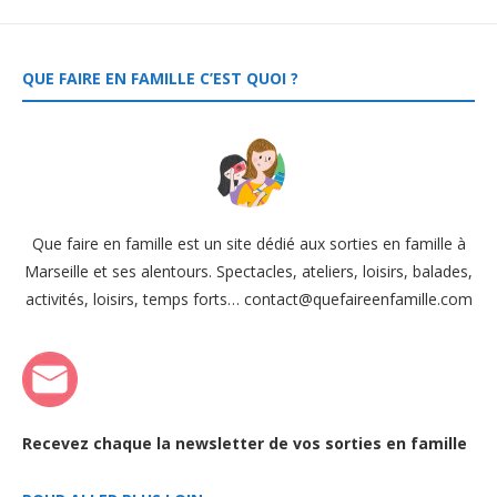
QUE FAIRE EN FAMILLE C’EST QUOI ?
Que faire en famille est un site dédié aux sorties en famille à
Marseille et ses alentours. Spectacles, ateliers, loisirs, balades,
activités, loisirs, temps forts… contact@quefaireenfamille.com
Recevez chaque la newsletter de vos sorties en famille