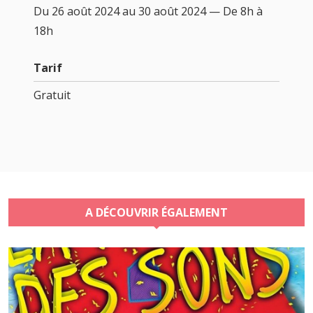
Du 26 août 2024 au 30 août 2024 — De 8h à
18h
Tarif
Gratuit
A DÉCOUVRIR ÉGALEMENT