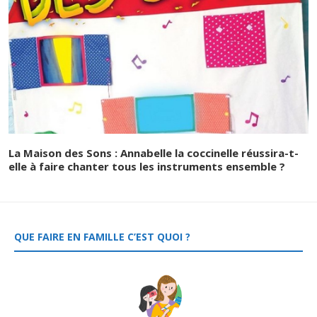
La Maison des Sons : Annabelle la coccinelle réussira-t-
elle à faire chanter tous les instruments ensemble ?
QUE FAIRE EN FAMILLE C’EST QUOI ?