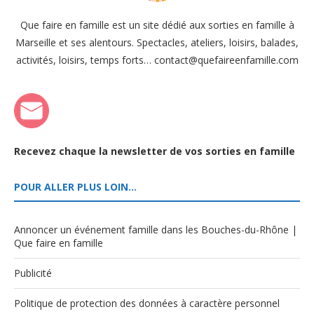
Que faire en famille est un site dédié aux sorties en famille à
Marseille et ses alentours. Spectacles, ateliers, loisirs, balades,
activités, loisirs, temps forts… contact@quefaireenfamille.com
Recevez chaque la newsletter de vos sorties en famille
POUR ALLER PLUS LOIN…
Annoncer un événement famille dans les Bouches-du-Rhône |
Que faire en famille
Publicité
Politique de protection des données à caractère personnel