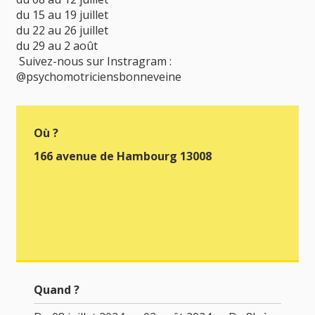
du 15 au 19 juillet
du 22 au 26 juillet
du 29 au 2 août
Suivez-nous sur Instragram :
@psychomotriciensbonneveine
Où ?
166 avenue de Hambourg 13008
Quand ?