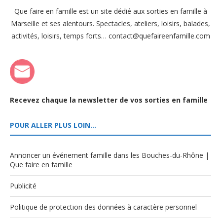
Que faire en famille est un site dédié aux sorties en famille à
Marseille et ses alentours. Spectacles, ateliers, loisirs, balades,
activités, loisirs, temps forts… contact@quefaireenfamille.com
Recevez chaque la newsletter de vos sorties en famille
POUR ALLER PLUS LOIN…
Annoncer un événement famille dans les Bouches-du-Rhône |
Que faire en famille
Publicité
Politique de protection des données à caractère personnel