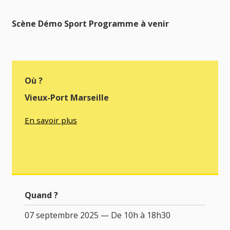
Scène Démo Sport Programme à venir
Où ?
Vieux-Port Marseille
En savoir plus
Quand ?
07 septembre 2025 — De 10h à 18h30