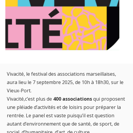
Vivacité, le festival des associations marseillaises,
aura lieu le 7 septembre 2025, de 10h à 18h30, sur le
Vieux-Port.
Vivacité,c’est plus de
400 associations
qui proposent
une pléiade d’activités et de loisirs pour préparer la
rentrée. Le panel est vaste puisqu’il est question
autant d’environnement que de santé, de sport, de
social, d’humanitaire, d’art, de culture…