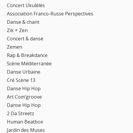
Concert Ukulélés
Association Franco-Russe Perspectives
Danse & chant
Zik + Zen
Concert & danse
Zemen
Rap & Breakdance
Scène Méditerranée
Danse Urbaine
Cré Scène 13
Danse Hip Hop
Art Com’groove
Danse Hip Hop
2 Da Streetz
Human Beatbox
Jardin des Muses