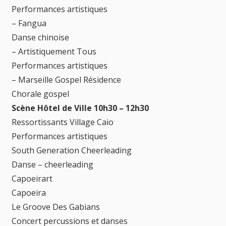
Performances artistiques
– Fangua
Danse chinoise
– Artistiquement Tous
Performances artistiques
– Marseille Gospel Résidence
Chorale gospel
Scène Hôtel de Ville 10h30 – 12h30
Ressortissants Village Caio
Performances artistiques
South Generation Cheerleading
Danse – cheerleading
Capoeirart
Capoeira
Le Groove Des Gabians
Concert percussions et danses