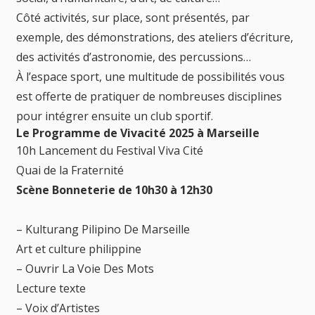
Côté activités, sur place, sont présentés, par
exemple, des démonstrations, des ateliers d’écriture,
des activités d’astronomie, des percussions…
À l’espace sport, une multitude de possibilités vous
est offerte de pratiquer de nombreuses disciplines
pour intégrer ensuite un club sportif.
Le Programme de Vivacité 2025 à Marseille
10h Lancement du Festival Viva Cité
Quai de la Fraternité
Scène Bonneterie de 10h30 à 12h30
– Kulturang Pilipino De Marseille
Art et culture philippine
– Ouvrir La Voie Des Mots
Lecture texte
– Voix d’Artistes