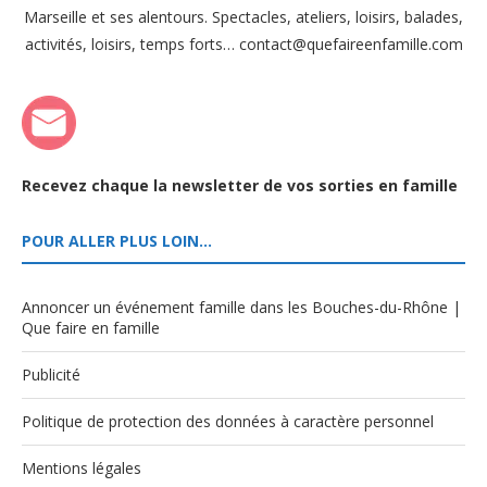
Marseille et ses alentours. Spectacles, ateliers, loisirs, balades,
activités, loisirs, temps forts… contact@quefaireenfamille.com
Recevez chaque la newsletter de vos sorties en famille
POUR ALLER PLUS LOIN…
Annoncer un événement famille dans les Bouches-du-Rhône |
Que faire en famille
Publicité
Politique de protection des données à caractère personnel
Mentions légales