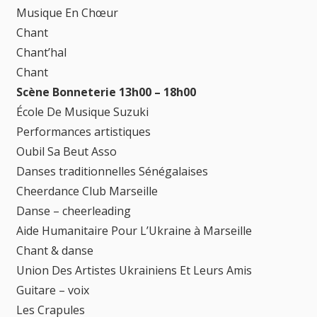
Musique En Chœur
Chant
Chant’hal
Chant
Scène Bonneterie 13h00 – 18h00
École De Musique Suzuki
Performances artistiques
Oubil Sa Beut Asso
Danses traditionnelles Sénégalaises
Cheerdance Club Marseille
Danse – cheerleading
Aide Humanitaire Pour L’Ukraine à Marseille
Chant & danse
Union Des Artistes Ukrainiens Et Leurs Amis
Guitare – voix
Les Crapules