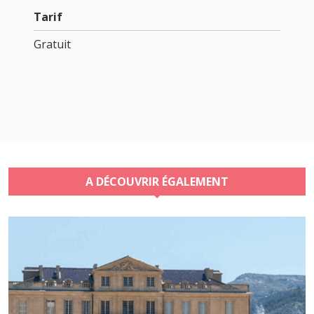
Tarif
Gratuit
A DÉCOUVRIR ÉGALEMENT