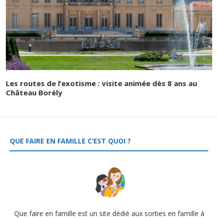
Les routes de l’exotisme : visite animée dès 8 ans au
Château Borély
QUE FAIRE EN FAMILLE C’EST QUOI ?
Que faire en famille est un site dédié aux sorties en famille à