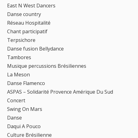
East N West Dancers
Danse country
Réseau Hospitalité
Chant participatif
Terpsichore
Danse fusion Bellydance
Tambores
Musique percussions Brésiliennes
La Meson
Danse Flamenco
ASPAS – Solidarité Provence Amérique Du Sud
Concert
Swing On Mars
Danse
Daqui A Pouco
Culture Brésilienne