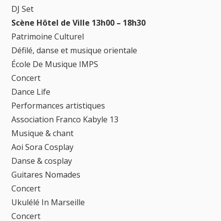
DJ Set
Scène Hôtel de Ville 13h00 – 18h30
Patrimoine Culturel
Défilé, danse et musique orientale
École De Musique IMPS
Concert
Dance Life
Performances artistiques
Association Franco Kabyle 13
Musique & chant
Aoi Sora Cosplay
Danse & cosplay
Guitares Nomades
Concert
Ukulélé In Marseille
Concert