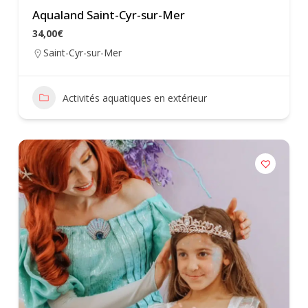
Aqualand Saint-Cyr-sur-Mer
34,00€
Saint-Cyr-sur-Mer
Activités aquatiques en extérieur