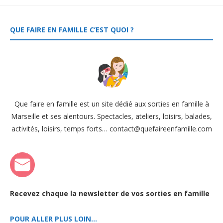
QUE FAIRE EN FAMILLE C’EST QUOI ?
Que faire en famille est un site dédié aux sorties en famille à
Marseille et ses alentours. Spectacles, ateliers, loisirs, balades,
activités, loisirs, temps forts… contact@quefaireenfamille.com
Recevez chaque la newsletter de vos sorties en famille
POUR ALLER PLUS LOIN…