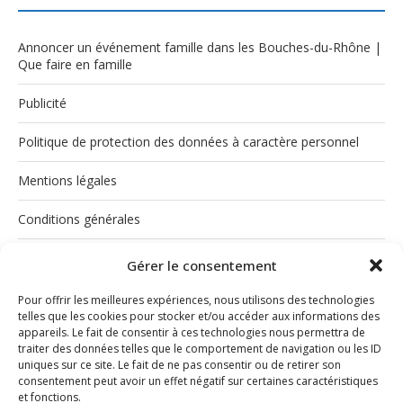
Annoncer un événement famille dans les Bouches-du-Rhône |
Que faire en famille
Publicité
Politique de protection des données à caractère personnel
Mentions légales
Conditions générales
Politique de cookies (UE)
Gérer le consentement
Pour offrir les meilleures expériences, nous utilisons des technologies
telles que les cookies pour stocker et/ou accéder aux informations des
appareils. Le fait de consentir à ces technologies nous permettra de
traiter des données telles que le comportement de navigation ou les ID
uniques sur ce site. Le fait de ne pas consentir ou de retirer son
consentement peut avoir un effet négatif sur certaines caractéristiques
et fonctions.