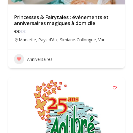
Princesses & Fairytales : événements et
anniversaires magiques à domicile
€
€
€
€
Marseille
,
Pays d'Aix
,
Simiane-Collongue
,
Var
Anniversaires