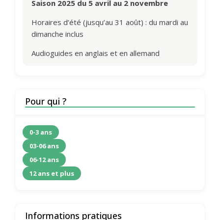
Saison 2025 du 5 avril au 2 novembre
Horaires d’été (jusqu’au 31 août) : du mardi au
dimanche inclus
Audioguides en anglais et en allemand
Pour qui ?
0-3 ans
03-06 ans
06-12 ans
12 ans et plus
Informations pratiques