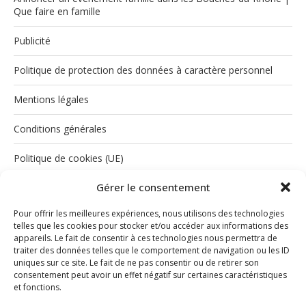
Que faire en famille
Publicité
Politique de protection des données à caractère personnel
Mentions légales
Conditions générales
Politique de cookies (UE)
Gérer le consentement
Pour offrir les meilleures expériences, nous utilisons des technologies
telles que les cookies pour stocker et/ou accéder aux informations des
appareils. Le fait de consentir à ces technologies nous permettra de
traiter des données telles que le comportement de navigation ou les ID
uniques sur ce site. Le fait de ne pas consentir ou de retirer son
consentement peut avoir un effet négatif sur certaines caractéristiques
INSTAGRAM
et fonctions.