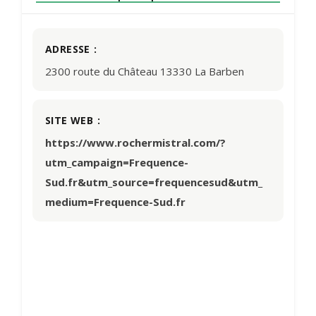
ADRESSE
2300 route du Château 13330 La Barben
SITE WEB
https://www.rochermistral.com/?
utm_campaign=Frequence-
Sud.fr&utm_source=frequencesud&utm_
medium=Frequence-Sud.fr