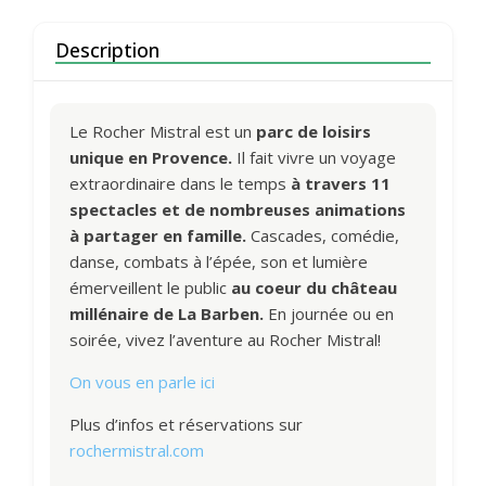
Description
Le Rocher Mistral est un
parc de loisirs
unique en Provence.
Il fait vivre un voyage
extraordinaire dans le temps
à travers 11
spectacles et de nombreuses animations
à partager en famille.
Cascades, comédie,
danse, combats à l’épée, son et lumière
émerveillent le public
au coeur du château
millénaire de La Barben.
En journée ou en
soirée, vivez l’aventure au Rocher Mistral!
On vous en parle ici
Plus d’infos et réservations sur
rochermistral.com