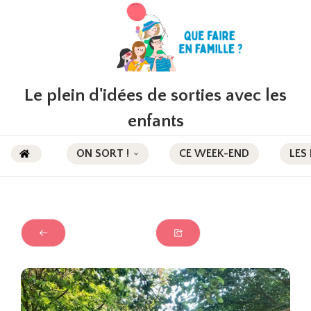
Le plein d'idées de sorties avec les
enfants
ON SORT !
CE WEEK-END
LES