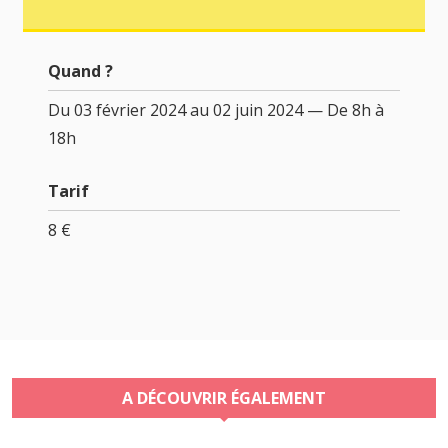
Quand ?
Du 03 février 2024 au 02 juin 2024 — De 8h à
18h
Tarif
8 €
A DÉCOUVRIR ÉGALEMENT