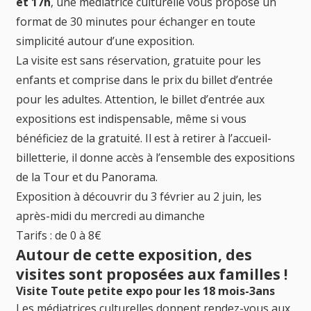
et 17h
, une médiatrice culturelle vous propose un
format de 30 minutes pour échanger en toute
simplicité autour d’une exposition.
La visite est sans réservation, gratuite pour les
enfants et comprise dans le prix du billet d’entrée
pour les adultes. Attention, le billet d’entrée aux
expositions est indispensable, même si vous
bénéficiez de la gratuité. Il est à retirer à l’accueil-
billetterie, il donne accès à l’ensemble des expositions
de la Tour et du Panorama.
Exposition à découvrir du 3 février au 2 juin, les
après-midi du mercredi au dimanche
Tarifs : de 0 à 8€
Autour de cette exposition, des
visites sont proposées aux familles !
Visite Toute petite expo pour les 18 mois-3ans
Les médiatrices culturelles donnent rendez-vous aux