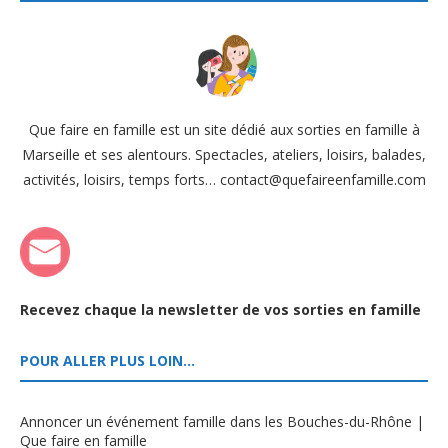
Que faire en famille est un site dédié aux sorties en famille à
Marseille et ses alentours. Spectacles, ateliers, loisirs, balades,
activités, loisirs, temps forts… contact@quefaireenfamille.com
Recevez chaque la newsletter de vos sorties en famille
POUR ALLER PLUS LOIN…
Annoncer un événement famille dans les Bouches-du-Rhône |
Que faire en famille