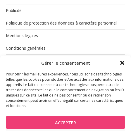
Publicité
Politique de protection des données à caractère personnel
Mentions légales
Conditions générales
Politique de cookies (UE)
Gérer le consentement
Pour offrir les meilleures expériences, nous utilisons des technologies
telles que les cookies pour stocker et/ou accéder aux informations des
appareils. Le fait de consentir à ces technologies nous permettra de
traiter des données telles que le comportement de navigation ou les ID
uniques sur ce site. Le fait de ne pas consentir ou de retirer son
consentement peut avoir un effet négatif sur certaines caractéristiques
et fonctions.
INSTAGRAM
ACCEPTER