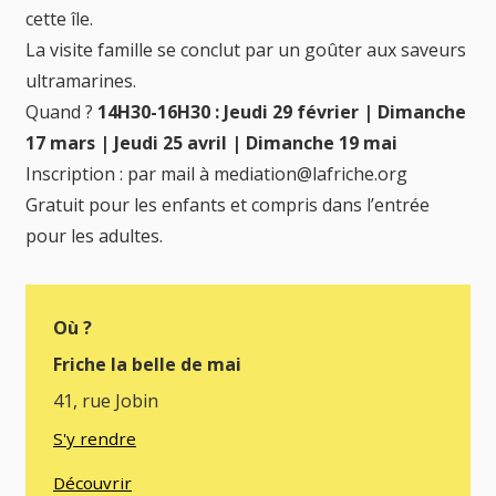
cette île.
La visite famille se conclut par un goûter aux saveurs
ultramarines.
Quand ?
14H30-16H30 : Jeudi 29 février | Dimanche
17 mars | Jeudi 25 avril | Dimanche 19 mai
Inscription : par mail à mediation@lafriche.org
Gratuit pour les enfants et compris dans l’entrée
pour les adultes.
Où ?
Friche la belle de mai
41, rue Jobin
S'y rendre
Découvrir