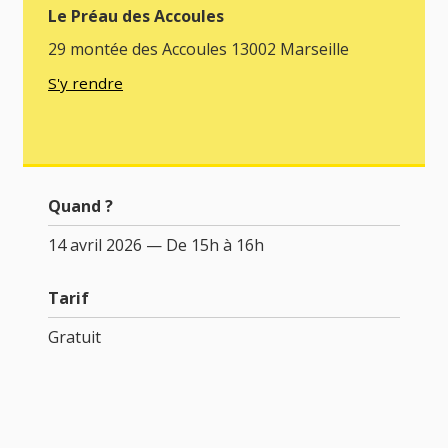
Le Préau des Accoules
29 montée des Accoules 13002 Marseille
S'y rendre
Quand ?
14 avril 2026 — De 15h à 16h
Tarif
Gratuit