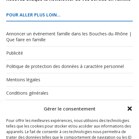
POUR ALLER PLUS LOIN…
Annoncer un événement famille dans les Bouches-du-Rhône |
Que faire en famille
Publicité
Politique de protection des données à caractère personnel
Mentions légales
Conditions générales
Politique de cookies (UE)
Gérer le consentement
Pour offrir les meilleures expériences, nous utilisons des technologies
telles que les cookies pour stocker et/ou accéder aux informations des
appareils. Le fait de consentir à ces technologies nous permettra de
traiter des données telles que le comportement de navigation ou les ID