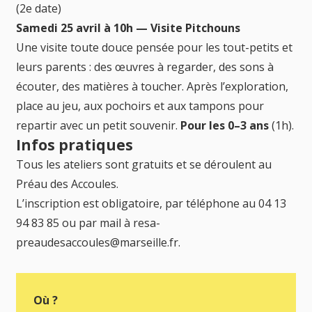
(2e date)
Samedi 25 avril à 10h — Visite Pitchouns
Une visite toute douce pensée pour les tout-petits et
leurs parents : des œuvres à regarder, des sons à
écouter, des matières à toucher. Après l’exploration,
place au jeu, aux pochoirs et aux tampons pour
repartir avec un petit souvenir.
Pour les 0–3 ans
(1h).
Infos pratiques
Tous les ateliers sont gratuits et se déroulent au
Préau des Accoules.
L’inscription est obligatoire, par téléphone au 04 13
94 83 85 ou par mail à resa-
preaudesaccoules@marseille.fr.
Où ?