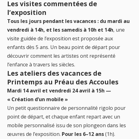
Les visites commentées de
l’exposition
Tous les jours pendant les vacances : du mardi au
vendredi à 14h, et les samedis à 10h et 14h
, une
visite guidée de l’exposition est proposée aux
enfants dès 5 ans. Un beau point de départ pour
découvrir comment les artistes ont représenté
l’enfance à travers les siècles.
Les ateliers des vacances de
Printemps au Préau des Accoules
Mardi 14 avril et vendredi 24 avril à 15h —
« Création d’un mobile »
Un petit questionnaire de personnalité rigolo pour
point de départ, et chaque enfant repart avec un
mobile personnalisé issu de son plongeon dans les
œuvres de l’exposition.
Pour les 6–12 ans
(1h).