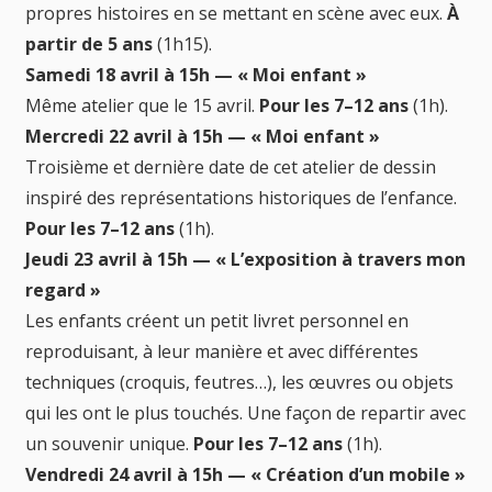
propres histoires en se mettant en scène avec eux.
À
partir de 5 ans
(1h15).
Samedi 18 avril à 15h — « Moi enfant »
Même atelier que le 15 avril.
Pour les 7–12 ans
(1h).
Mercredi 22 avril à 15h — « Moi enfant »
Troisième et dernière date de cet atelier de dessin
inspiré des représentations historiques de l’enfance.
Pour les 7–12 ans
(1h).
Jeudi 23 avril à 15h — « L’exposition à travers mon
regard »
Les enfants créent un petit livret personnel en
reproduisant, à leur manière et avec différentes
techniques (croquis, feutres…), les œuvres ou objets
qui les ont le plus touchés. Une façon de repartir avec
un souvenir unique.
Pour les 7–12 ans
(1h).
Vendredi 24 avril à 15h — « Création d’un mobile »