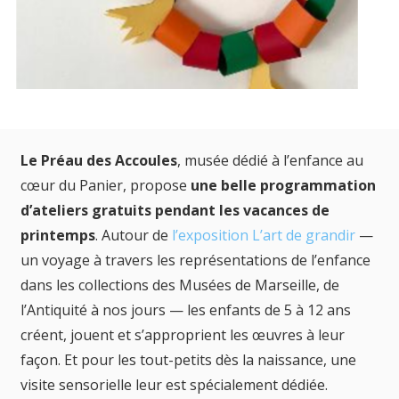
Le Préau des Accoules
, musée dédié à l’enfance au
cœur du Panier, propose
une belle programmation
d’ateliers gratuits pendant les vacances de
printemps
. Autour de
l’exposition L’art de grandir
—
un voyage à travers les représentations de l’enfance
dans les collections des Musées de Marseille, de
l’Antiquité à nos jours — les enfants de 5 à 12 ans
créent, jouent et s’approprient les œuvres à leur
façon. Et pour les tout-petits dès la naissance, une
visite sensorielle leur est spécialement dédiée.