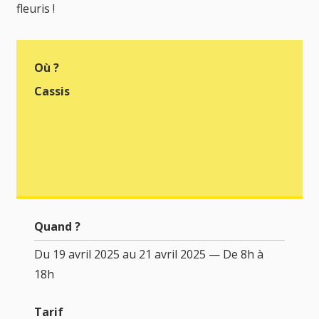
fleuris !
Où ?
Cassis
Quand ?
Du 19 avril 2025 au 21 avril 2025 — De 8h à
18h
Tarif