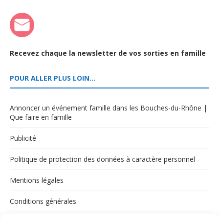
Recevez chaque la newsletter de vos sorties en famille
POUR ALLER PLUS LOIN…
Annoncer un événement famille dans les Bouches-du-Rhône |
Que faire en famille
Publicité
Politique de protection des données à caractère personnel
Mentions légales
Conditions générales