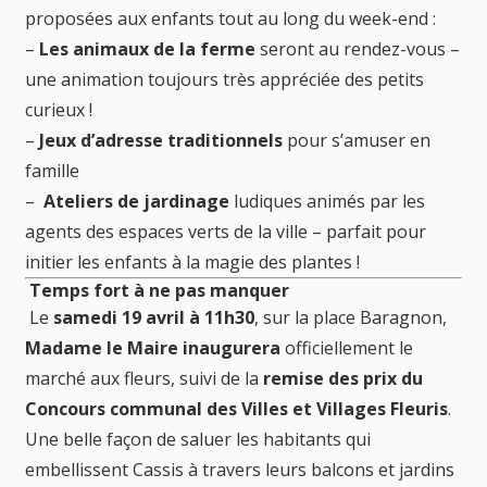
proposées aux enfants tout au long du week-end :
–
Les animaux de la ferme
seront au rendez-vous –
une animation toujours très appréciée des petits
curieux !
–
Jeux d’adresse traditionnels
pour s’amuser en
famille
–
Ateliers de jardinage
ludiques animés par les
agents des espaces verts de la ville – parfait pour
initier les enfants à la magie des plantes !
Temps fort à ne pas manquer
Le
samedi 19 avril à 11h30
, sur la place Baragnon,
Madame le Maire inaugurera
officiellement le
marché aux fleurs, suivi de la
remise des prix du
Concours communal des Villes et Villages Fleuris
.
Une belle façon de saluer les habitants qui
embellissent Cassis à travers leurs balcons et jardins