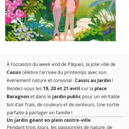
À l’occasion du week-end de Pâques, la jolie ville de
Cassis
célèbre l’arrivée du printemps avec son
événement nature et convivial :
Cassis au Jardin
!
Rendez-vous les
19, 20 et 21 avril
sur la
place
Baragnon
et dans le
jardin public
pour un véritable
bol d’air frais, de couleurs et de senteurs. Une sortie
parfaite à partager en famille !
Un jardin géant en plein centre-ville
Pendant trois jours, les passionnés de nature, de