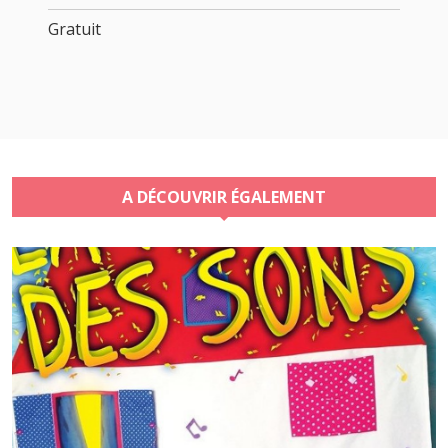
Gratuit
A DÉCOUVRIR ÉGALEMENT