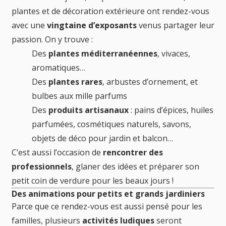
plantes et de décoration extérieure ont rendez-vous
avec une
vingtaine d’exposants
venus partager leur
passion. On y trouve :
Des
plantes méditerranéennes
, vivaces,
aromatiques…
Des
plantes rares
, arbustes d’ornement, et
bulbes aux mille parfums
Des
produits artisanaux
: pains d’épices, huiles
parfumées, cosmétiques naturels, savons,
objets de déco pour jardin et balcon…
C’est aussi l’occasion de
rencontrer des
professionnels
, glaner des idées et préparer son
petit coin de verdure pour les beaux jours !
Des animations pour petits et grands jardiniers
Parce que ce rendez-vous est aussi pensé pour les
familles, plusieurs
activités ludiques
seront