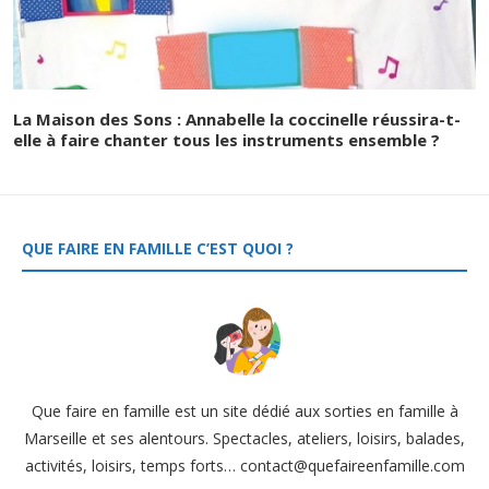
La Maison des Sons : Annabelle la coccinelle réussira-t-
elle à faire chanter tous les instruments ensemble ?
QUE FAIRE EN FAMILLE C’EST QUOI ?
Que faire en famille est un site dédié aux sorties en famille à
Marseille et ses alentours. Spectacles, ateliers, loisirs, balades,
activités, loisirs, temps forts… contact@quefaireenfamille.com