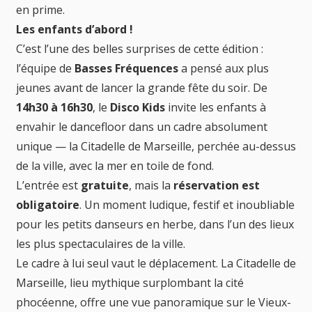
en prime.
Les enfants d’abord !
C’est l’une des belles surprises de cette édition :
l’équipe de
Basses Fréquences
a pensé aux plus
jeunes avant de lancer la grande fête du soir. De
14h30 à 16h30
, le
Disco Kids
invite les enfants à
envahir le dancefloor dans un cadre absolument
unique — la Citadelle de Marseille, perchée au-dessus
de la ville, avec la mer en toile de fond.
L’entrée est
gratuite
, mais la
réservation est
obligatoire
. Un moment ludique, festif et inoubliable
pour les petits danseurs en herbe, dans l’un des lieux
les plus spectaculaires de la ville.
Le cadre à lui seul vaut le déplacement. La Citadelle de
Marseille, lieu mythique surplombant la cité
phocéenne, offre une vue panoramique sur le Vieux-