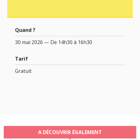
Quand ?
30 mai 2026 — De 14h30 à 16h30
Tarif
Gratuit
A DÉCOUVRIR ÉGALEMENT