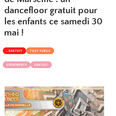
dancefloor gratuit pour
les enfants ce samedi 30
mai !
- GRATUIT
TOUT PUBLIC
EVÉNEMENTS
GRATUIT