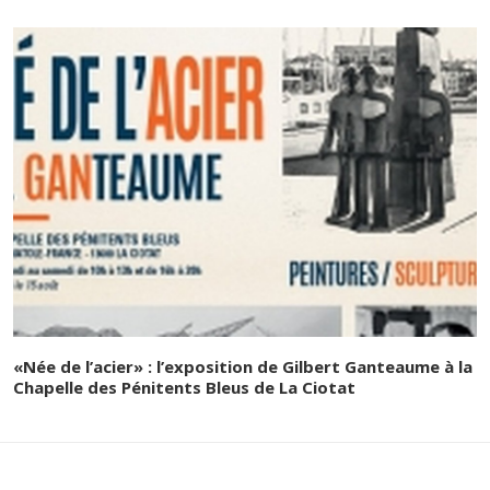
«Née de l’acier» : l’exposition de Gilbert Ganteaume à la
Chapelle des Pénitents Bleus de La Ciotat