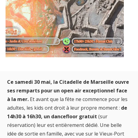
Ce samedi 30 mai, la Citadelle de Marseille ouvre
ses remparts pour un open air exceptionnel face
à la mer.
Et avant que la fête ne commence pour les
adultes, les kids ont droit à leur propre moment :
de
14h30 à 16h30, un dancefloor gratuit
(sur
réservation) leur est entièrement dédié. Une belle
idée de sortie en famille, avec vue sur le Vieux-Port