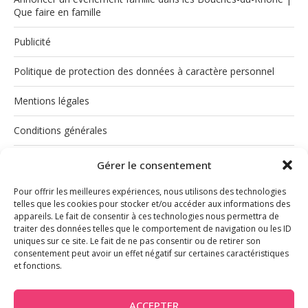
Que faire en famille
Publicité
Politique de protection des données à caractère personnel
Mentions légales
Conditions générales
Politique de cookies (UE)
Gérer le consentement
Pour offrir les meilleures expériences, nous utilisons des technologies
telles que les cookies pour stocker et/ou accéder aux informations des
appareils. Le fait de consentir à ces technologies nous permettra de
traiter des données telles que le comportement de navigation ou les ID
uniques sur ce site. Le fait de ne pas consentir ou de retirer son
consentement peut avoir un effet négatif sur certaines caractéristiques
et fonctions.
INSTAGRAM
ACCEPTER