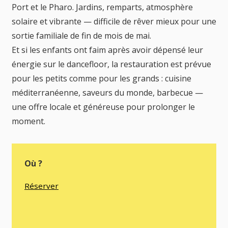
Port et le Pharo. Jardins, remparts, atmosphère
solaire et vibrante — difficile de rêver mieux pour une
sortie familiale de fin de mois de mai.
Et si les enfants ont faim après avoir dépensé leur
énergie sur le dancefloor, la restauration est prévue
pour les petits comme pour les grands : cuisine
méditerranéenne, saveurs du monde, barbecue —
une offre locale et généreuse pour prolonger le
moment.
Où ?
Réserver