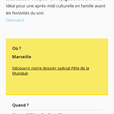
Idéal pour une après-midi culturelle en famille avant
les festivités du soir.
Découvrir
Où ?
Marseille
Découvrir notre dossier spécial Fête de la
Musique
Quand ?