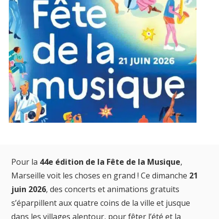
Pour la
44e édition de la Fête de la Musique
,
Marseille voit les choses en grand ! Ce dimanche
21
juin 2026
, des concerts et animations gratuits
s’éparpillent aux quatre coins de la ville et jusque
dans les villages alentour, pour fêter l’été et la