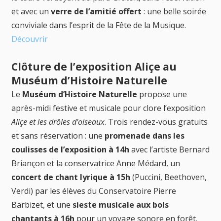
et avec un
verre de l’amitié offert
: une belle soirée
conviviale dans l’esprit de la Fête de la Musique.
Découvrir
Clôture de l’exposition Aliçe au
Muséum d’Histoire Naturelle
Le
Muséum d’Histoire Naturelle
propose une
après-midi festive et musicale pour clore l’exposition
Aliçe et les drôles d’oiseaux
. Trois rendez-vous gratuits
et sans réservation : une
promenade dans les
coulisses de l’exposition à 14h
avec l’artiste Bernard
Briançon et la conservatrice Anne Médard, un
concert de chant lyrique à 15h
(Puccini, Beethoven,
Verdi) par les élèves du Conservatoire Pierre
Barbizet, et une
sieste musicale aux bols
chantants à 16h
pour un voyage sonore en forêt.