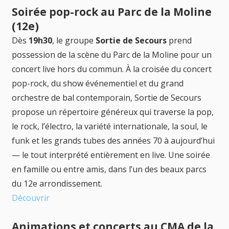
Soirée pop-rock au Parc de la Moline
(12e)
Dès
19h30
, le groupe
Sortie de Secours
prend
possession de la scène du Parc de la Moline pour un
concert live hors du commun. À la croisée du concert
pop-rock, du show événementiel et du grand
orchestre de bal contemporain, Sortie de Secours
propose un répertoire généreux qui traverse la pop,
le rock, l’électro, la variété internationale, la soul, le
funk et les grands tubes des années 70 à aujourd’hui
— le tout interprété entièrement en live. Une soirée
en famille ou entre amis, dans l’un des beaux parcs
du 12e arrondissement.
Découvrir
Animations et concerts au CMA de la