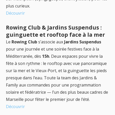
plus curieux.
Découvrir
Rowing Club & Jardins Suspendus :
guinguette et rooftop face à la mer
Le
Rowing Club
s’associe aux
Jardins Suspendus
pour une journée et une soirée festives face à la
Méditerranée, dès
15h
. Deux espaces pour vivre la
fête à son rythme : le rooftop avec vue panoramique
sur la mer et le Vieux-Port, et la guinguette les pieds
presque dans l’eau. Toute la team des Jardins &
Family aux commandes pour une programmation
solaire et fédératrice — l’un des plus beaux cadres de
Marseille pour fêter le premier jour de l’été.
Découvrir