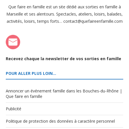
Que faire en famille est un site dédié aux sorties en famille à
Marseille et ses alentours. Spectacles, ateliers, loisirs, balades,
activités, loisirs, temps forts… contact@quefaireenfamille.com
Recevez chaque la newsletter de vos sorties en famille
POUR ALLER PLUS LOIN…
Annoncer un événement famille dans les Bouches-du-Rhône |
Que faire en famille
Publicité
Politique de protection des données à caractère personnel