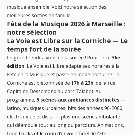
musique ensemble. Voici notre sélection des
meilleures sorties en famille.
Fête de la Musique 2026 à Marseille :
notre sélection
La Voie est Libre sur la Corniche — Le
temps fort de la soirée
Le grand rendez-vous de la soirée ! Pour cette
36e
édition
, La Voie est Libre adapte ses horaires à la
Fête de la Musique et passe en mode nocturne : la
Corniche est piétonnisée de
17h à 23h
, de la rue
Capitaine Dessemond au parc Talabot. Au
programme,
5 scènes aux ambiances distinctes
—
latino, musiques urbaines, hits des années 90-2000,
électronique et disco — plus une scène ambulante
qui déambule tout au long du parcours. Animations,
food trucks et le coup d’envoi officiel de l’Été