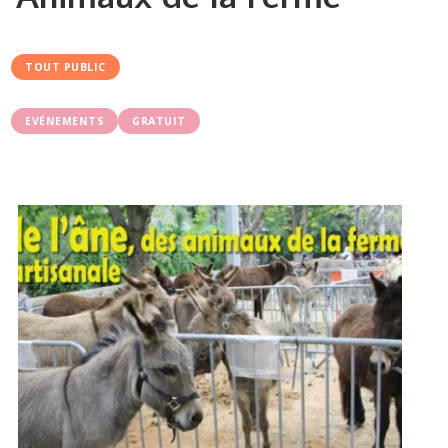
TOUT PUBLIC
EVÉNEMENTS
GRATUIT