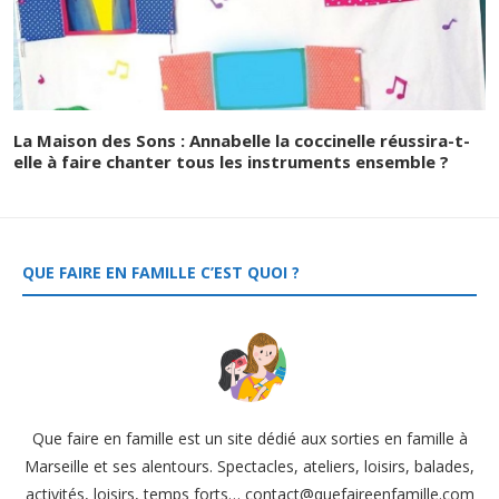
La Maison des Sons : Annabelle la coccinelle réussira-t-
elle à faire chanter tous les instruments ensemble ?
QUE FAIRE EN FAMILLE C’EST QUOI ?
Que faire en famille est un site dédié aux sorties en famille à
Marseille et ses alentours. Spectacles, ateliers, loisirs, balades,
activités, loisirs, temps forts… contact@quefaireenfamille.com