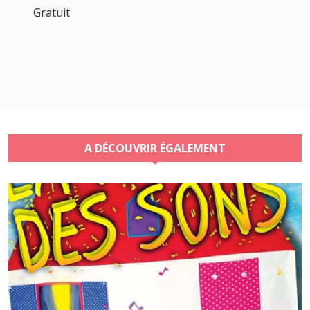
Gratuit
A DÉCOUVRIR ÉGALEMENT