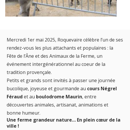
Mercredi 1er mai 2025, Roquevaire célèbre l’un de ses
rendez-vous les plus attachants et populaires : la
Fête de l’Âne et des Animaux de la Ferme, un
événement intergénérationnel au coeur de la
tradition provençale.
Petits et grands sont invités à passer une journée
bucolique, joyeuse et gourmande au
cours Négrel
Féraud
et au
boulodrome Maurin
, entre
découvertes animales, artisanat, animations et
bonne humeur.
Une ferme grandeur nature… En plein cœur de la
ville !