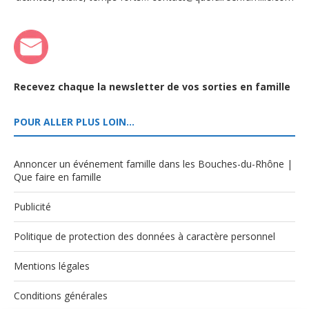
Recevez chaque la newsletter de vos sorties en famille
POUR ALLER PLUS LOIN…
Annoncer un événement famille dans les Bouches-du-Rhône |
Que faire en famille
Publicité
Politique de protection des données à caractère personnel
Mentions légales
Conditions générales