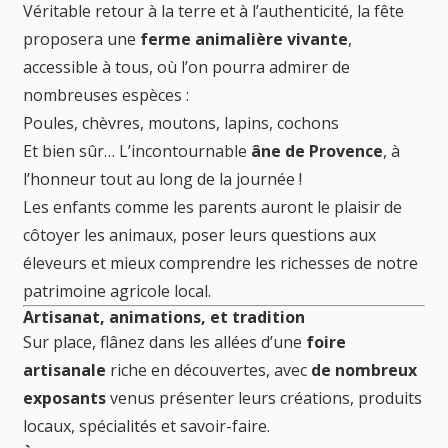
Véritable retour à la terre et à l’authenticité, la fête
proposera une
ferme animalière vivante
,
accessible à tous, où l’on pourra admirer de
nombreuses espèces :
Poules, chèvres, moutons, lapins, cochons
Et bien sûr… L’incontournable
âne de Provence
, à
l’honneur tout au long de la journée !
Les enfants comme les parents auront le plaisir de
côtoyer les animaux, poser leurs questions aux
éleveurs et mieux comprendre les richesses de notre
patrimoine agricole local.
Artisanat, animations, et tradition
Sur place, flânez dans les allées d’une
foire
artisanale
riche en découvertes, avec
de nombreux
exposants
venus présenter leurs créations, produits
locaux, spécialités et savoir-faire.