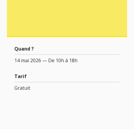
Quand ?
14 mai 2026 — De 10h à 18h
Tarif
Gratuit