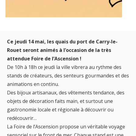
Ce jeudi 14 mai, les quais du port de Carry-le-
Rouet seront animés à l’occasion de la très
attendue Foire de l’Ascension !
De 10h à 18h ce jeudi la ville vibrera au rythme des
stands de créateurs, des senteurs gourmandes et des
animations en continu.
Des bijoux artisanaux, des vêtements tendance, des
objets de décoration faits main, et surtout une
gastronomie locale et régionale à découvrir ou
redécouvrir…
La Foire de l’Ascension propose un véritable voyage
sensoriel sur le front de mer. Chaque stand est une