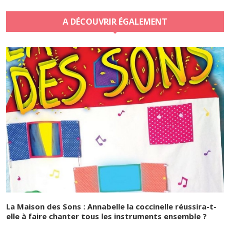
A DÉCOUVRIR ÉGALEMENT
La Maison des Sons : Annabelle la coccinelle réussira-t-
elle à faire chanter tous les instruments ensemble ?