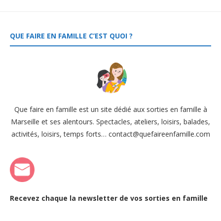
QUE FAIRE EN FAMILLE C’EST QUOI ?
Que faire en famille est un site dédié aux sorties en famille à
Marseille et ses alentours. Spectacles, ateliers, loisirs, balades,
activités, loisirs, temps forts… contact@quefaireenfamille.com
Recevez chaque la newsletter de vos sorties en famille