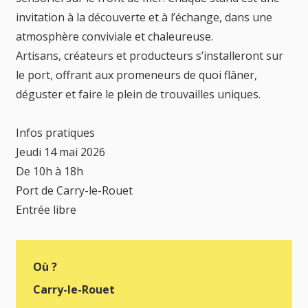
invitation à la découverte et à l’échange, dans une
atmosphère conviviale et chaleureuse.
Artisans, créateurs et producteurs s’installeront sur
le port, offrant aux promeneurs de quoi flâner,
déguster et faire le plein de trouvailles uniques.
Infos pratiques
Jeudi 14 mai 2026
De 10h à 18h
Port de Carry-le-Rouet
Entrée libre
Où ?
Carry-le-Rouet