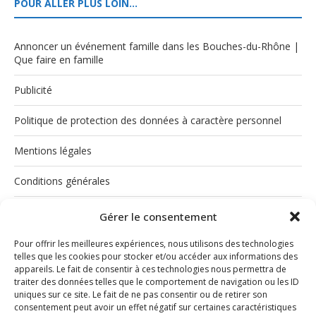
POUR ALLER PLUS LOIN…
Annoncer un événement famille dans les Bouches-du-Rhône |
Que faire en famille
Publicité
Politique de protection des données à caractère personnel
Mentions légales
Conditions générales
Politique de cookies (UE)
Gérer le consentement
Pour offrir les meilleures expériences, nous utilisons des technologies
telles que les cookies pour stocker et/ou accéder aux informations des
appareils. Le fait de consentir à ces technologies nous permettra de
traiter des données telles que le comportement de navigation ou les ID
uniques sur ce site. Le fait de ne pas consentir ou de retirer son
consentement peut avoir un effet négatif sur certaines caractéristiques