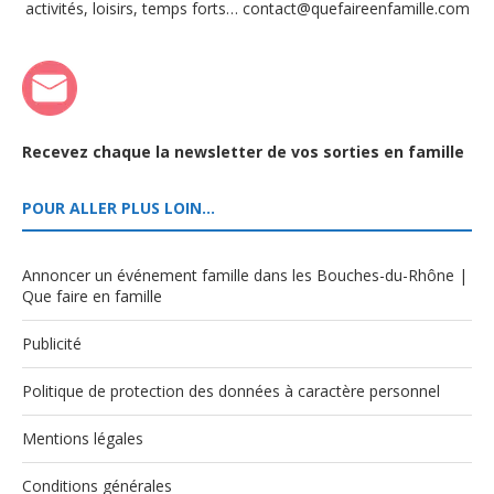
activités, loisirs, temps forts… contact@quefaireenfamille.com
Recevez chaque la newsletter de vos sorties en famille
POUR ALLER PLUS LOIN…
Annoncer un événement famille dans les Bouches-du-Rhône |
Que faire en famille
Publicité
Politique de protection des données à caractère personnel
Mentions légales
Conditions générales