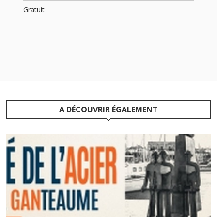
Gratuit
A DÉCOUVRIR ÉGALEMENT