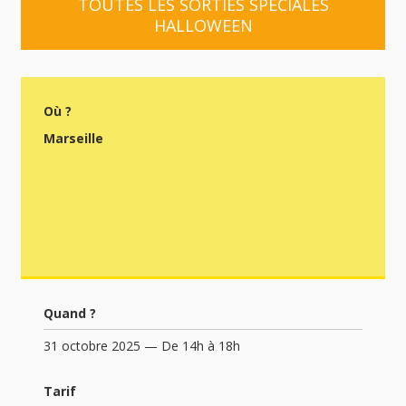
TOUTES LES SORTIES SPÉCIALES
HALLOWEEN
Où ?
Marseille
Quand ?
31 octobre 2025 — De 14h à 18h
Tarif