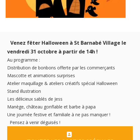
Venez fêter Halloween à St Barnabé Village le
vendredi 31 octobre à partir de 14h !
Au programme :
Distribution de bonbons offerte par les commerçants
Mascotte et animations surprises
Atelier maquillage & ateliers créatifs spécial Halloween
Stand illustration
Les délicieux sablés de Jess
Manège, château gonflable et barbe à papa
Une journée festive et familiale à ne pas manquer !
Pensez à venir déguisés !