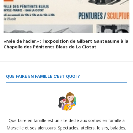
«Née de l’acier» : l’exposition de Gilbert Ganteaume à la
Chapelle des Pénitents Bleus de La Ciotat
QUE FAIRE EN FAMILLE C’EST QUOI ?
Que faire en famille est un site dédié aux sorties en famille à
Marseille et ses alentours. Spectacles, ateliers, loisirs, balades,