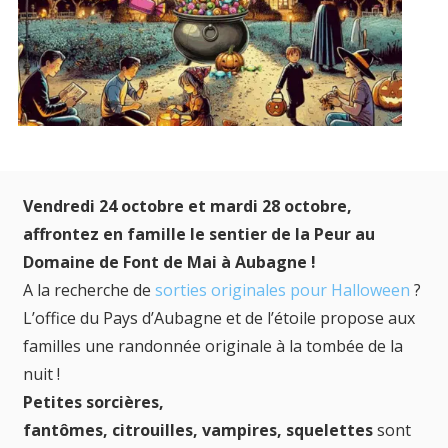
Vendredi 24 octobre et mardi 28 octobre,
affrontez en famille le sentier de la Peur au
Domaine de Font de Mai à Aubagne !
A la recherche de
sorties originales pour Halloween
?
L’office du Pays d’Aubagne et de l’étoile propose aux
familles une randonnée originale à la tombée de la
nuit !
Petites sorcières,
fantômes, citrouilles, vampires, squelettes
sont