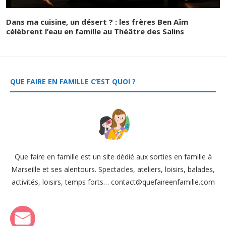
Dans ma cuisine, un désert ? : les frères Ben Aïm
célèbrent l’eau en famille au Théâtre des Salins
QUE FAIRE EN FAMILLE C’EST QUOI ?
Que faire en famille est un site dédié aux sorties en famille à
Marseille et ses alentours. Spectacles, ateliers, loisirs, balades,
activités, loisirs, temps forts… contact@quefaireenfamille.com