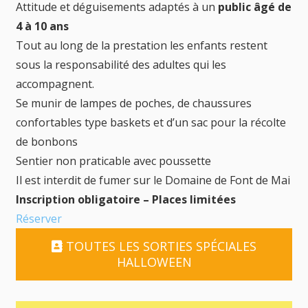
Attitude et déguisements adaptés à un
public âgé de
4 à 10 ans
Tout au long de la prestation les enfants restent
sous la responsabilité des adultes qui les
accompagnent.
Se munir de lampes de poches, de chaussures
confortables type baskets et d’un sac pour la récolte
de bonbons
Sentier non praticable avec poussette
Il est interdit de fumer sur le Domaine de Font de Mai
Inscription obligatoire – Places limitées
Réserver
TOUTES LES SORTIES SPÉCIALES
HALLOWEEN