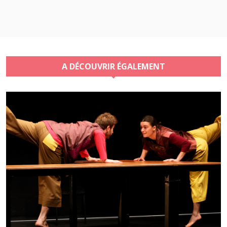
A DÉCOUVRIR ÉGALEMENT