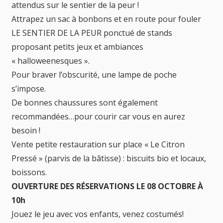
attendus sur le sentier de la peur !
Attrapez un sac à bonbons et en route pour fouler
LE SENTIER DE LA PEUR ponctué de stands
proposant petits jeux et ambiances
« halloweenesques ».
Pour braver l’obscurité, une lampe de poche
s’impose.
De bonnes chaussures sont également
recommandées…pour courir car vous en aurez
besoin !
Vente petite restauration sur place « Le Citron
Pressé » (parvis de la bâtisse) : biscuits bio et locaux,
boissons.
OUVERTURE DES RÉSERVATIONS LE 08 OCTOBRE À
10h
Jouez le jeu avec vos enfants, venez costumés!