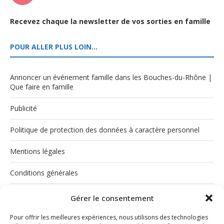
Recevez chaque la newsletter de vos sorties en famille
POUR ALLER PLUS LOIN…
Annoncer un événement famille dans les Bouches-du-Rhône |
Que faire en famille
Publicité
Politique de protection des données à caractère personnel
Mentions légales
Conditions générales
Politique de cookies (UE)
Gérer le consentement
Pour offrir les meilleures expériences, nous utilisons des technologies