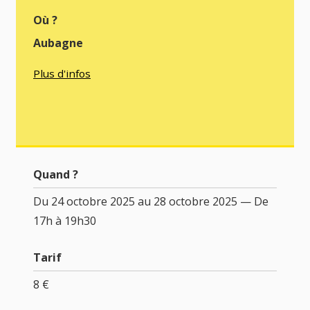
Où ?
Aubagne
Plus d'infos
Quand ?
Du 24 octobre 2025 au 28 octobre 2025 — De
17h à 19h30
Tarif
8 €