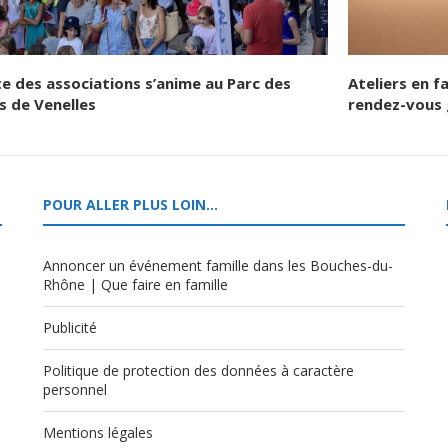
te des associations s’anime au Parc des
Ateliers en f
s de Venelles
rendez-vous 
POUR ALLER PLUS LOIN…
Annoncer un événement famille dans les Bouches-du-
Rhône | Que faire en famille
Publicité
Politique de protection des données à caractère
,
personnel
Mentions légales