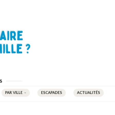
s
PAR VILLE
ESCAPADES
ACTUALITÉS