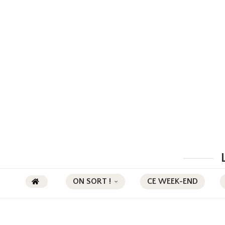
ON SORT !
CE WEEK-END