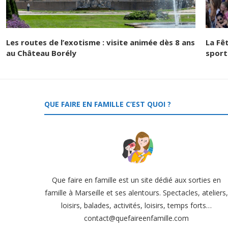
Les routes de l’exotisme : visite animée dès 8 ans
La Fê
au Château Borély
sport
QUE FAIRE EN FAMILLE C’EST QUOI ?
Que faire en famille est un site dédié aux sorties en
famille à Marseille et ses alentours. Spectacles, ateliers
loisirs, balades, activités, loisirs, temps forts…
contact@quefaireenfamille.com