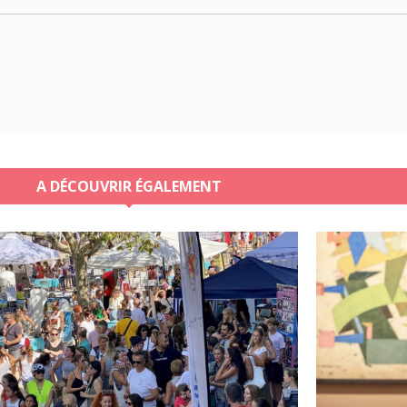
A DÉCOUVRIR ÉGALEMENT