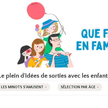
Le plein d'idées de sorties avec les enfant
LES MINOTS S’AMUSENT
SÉLECTION PAR ÂGE