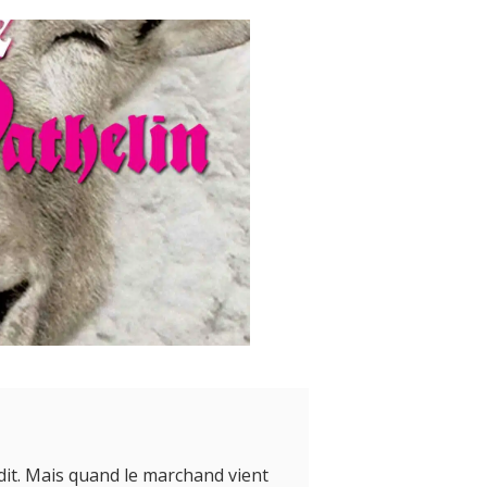
édit. Mais quand le marchand vient