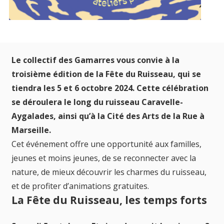
Le collectif des Gamarres vous convie à la
troisième édition de la Fête du Ruisseau, qui se
tiendra les 5 et 6 octobre 2024. Cette célébration
se déroulera le long du ruisseau Caravelle-
Aygalades, ainsi qu’à la Cité des Arts de la Rue à
Marseille.
Cet événement offre une opportunité aux familles,
jeunes et moins jeunes, de se reconnecter avec la
nature, de mieux découvrir les charmes du ruisseau,
et de profiter d’animations gratuites.
La Fête du Ruisseau, les temps forts