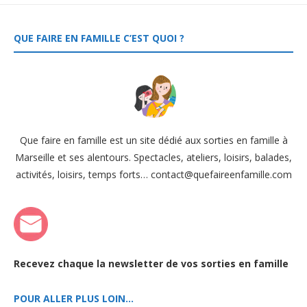
QUE FAIRE EN FAMILLE C’EST QUOI ?
Que faire en famille est un site dédié aux sorties en famille à
Marseille et ses alentours. Spectacles, ateliers, loisirs, balades,
activités, loisirs, temps forts… contact@quefaireenfamille.com
Recevez chaque la newsletter de vos sorties en famille
POUR ALLER PLUS LOIN…