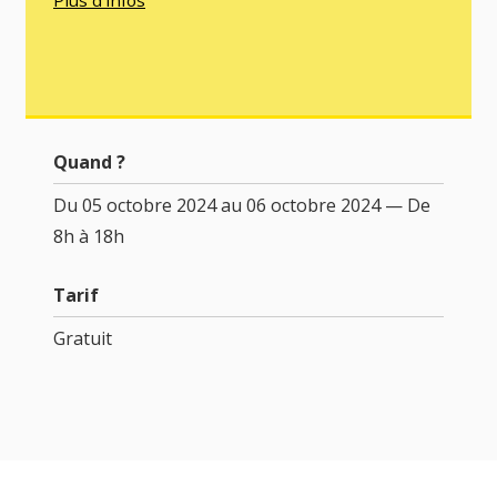
Quand ?
Du 05 octobre 2024 au 06 octobre 2024 — De
8h à 18h
Tarif
Gratuit