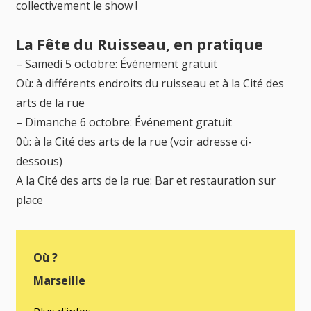
collectivement le show !
La Fête du Ruisseau, en pratique
– Samedi 5 octobre: Événement gratuit
Où: à différents endroits du ruisseau et à la Cité des
arts de la rue
– Dimanche 6 octobre: Événement gratuit
0ù: à la Cité des arts de la rue (voir adresse ci-
dessous)
A la Cité des arts de la rue: Bar et restauration sur
place
Où ?
Marseille
Plus d'infos