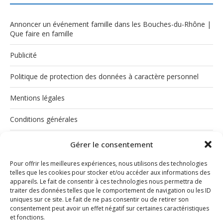
Annoncer un événement famille dans les Bouches-du-Rhône |
Que faire en famille
Publicité
Politique de protection des données à caractère personnel
Mentions légales
Conditions générales
Politique de cookies (UE)
Gérer le consentement
Pour offrir les meilleures expériences, nous utilisons des technologies
telles que les cookies pour stocker et/ou accéder aux informations des
appareils. Le fait de consentir à ces technologies nous permettra de
traiter des données telles que le comportement de navigation ou les ID
uniques sur ce site. Le fait de ne pas consentir ou de retirer son
consentement peut avoir un effet négatif sur certaines caractéristiques
et fonctions.