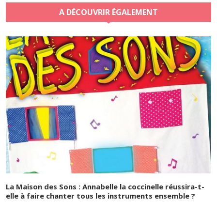
A DÉCOUVRIR ÉGALEMENT
La Maison des Sons : Annabelle la coccinelle réussira-t-
elle à faire chanter tous les instruments ensemble ?