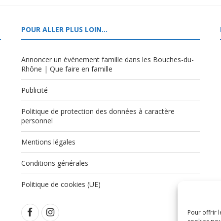
POUR ALLER PLUS LOIN…
Annoncer un événement famille dans les Bouches-du-
Rhône | Que faire en famille
Publicité
Politique de protection des données à caractère
,
personnel
Mentions légales
Conditions générales
Politique de cookies (UE)
Pour offrir 