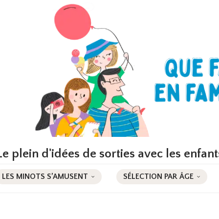
Le plein d'idées de sorties avec les enfant
LES MINOTS S’AMUSENT
SÉLECTION PAR ÂGE