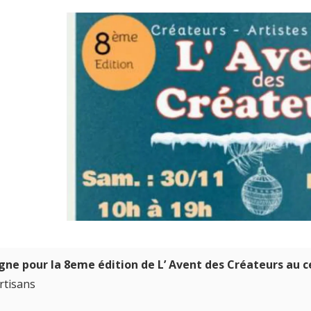
ne pour la 8eme édition de L’ Avent des Créateurs au 
rtisans