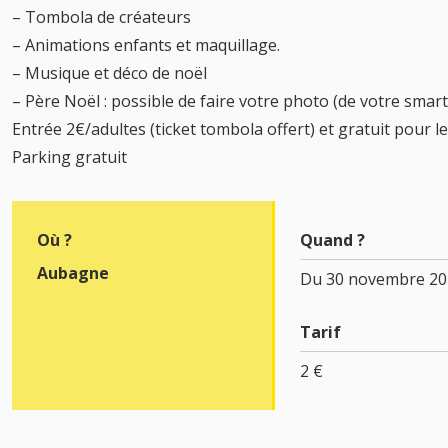
– Tombola de créateurs
– Animations enfants et maquillage.
– Musique et déco de noël
– Père Noël : possible de faire votre photo (de votre smar
Entrée 2€/adultes (ticket tombola offert) et gratuit pour l
Parking gratuit
Où ?
Quand ?
Aubagne
Du 30 novembre 20
Tarif
2 €