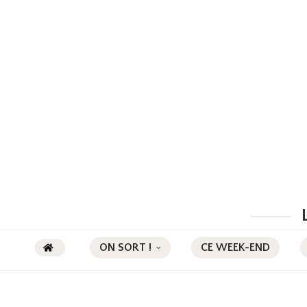
ON SORT !
CE WEEK-END