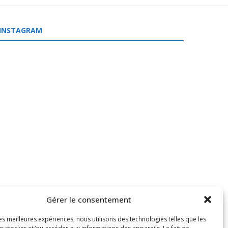
INSTAGRAM
Gérer le consentement
les meilleures expériences, nous utilisons des technologies telles que les