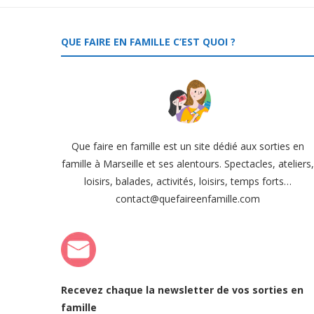
QUE FAIRE EN FAMILLE C’EST QUOI ?
Que faire en famille est un site dédié aux sorties en
famille à Marseille et ses alentours. Spectacles, ateliers
loisirs, balades, activités, loisirs, temps forts…
contact@quefaireenfamille.com
Recevez chaque la newsletter de vos sorties en
famille