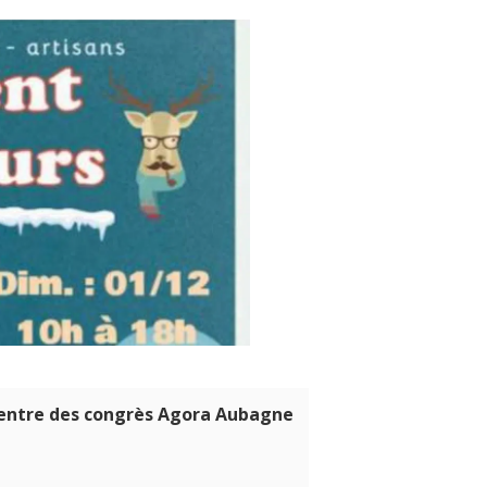
centre des congrès Agora Aubagne