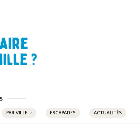
s
PAR VILLE
ESCAPADES
ACTUALITÉS