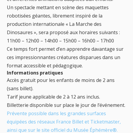
Un spectacle mettant en scène des maquettes
robotisées géantes, librement inspiré de la
production internationale « La Marche des
Dinosaures », sera proposé aux horaires suivants :
11h00 – 12h00 – 14h00 – 15h00 – 16h00 – 17h00
Ce temps fort permet d’en apprendre davantage sur
ces impressionnantes créatures disparues dans un
format accessible et pédagogique.
Informations pratiques
Accès gratuit pour les enfants de moins de 2 ans
(sans billet).
Tarif jeune applicable de 2 à 12 ans inclus.
Billetterie disponible sur place le jour de l’événement.
Prévente possible dans les grandes surfaces
équipées des réseaux France Billet et Ticketmaster,
ainsi que sur le site officiel du Musée Éphémère®.