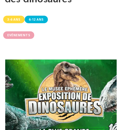
3-6 ANS
6-12 ANS
EVÉNEMENTS