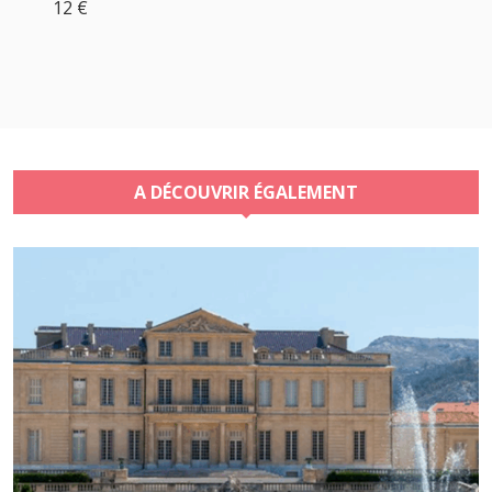
12 €
A DÉCOUVRIR ÉGALEMENT