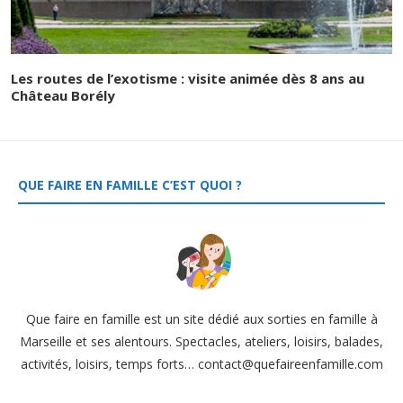
Les routes de l’exotisme : visite animée dès 8 ans au
Château Borély
QUE FAIRE EN FAMILLE C’EST QUOI ?
Que faire en famille est un site dédié aux sorties en famille à
Marseille et ses alentours. Spectacles, ateliers, loisirs, balades,
activités, loisirs, temps forts… contact@quefaireenfamille.com