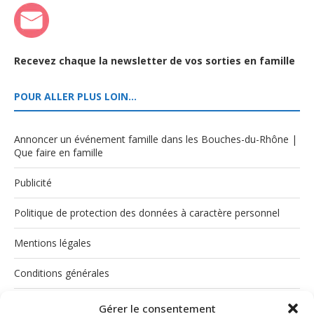
Recevez chaque la newsletter de vos sorties en famille
POUR ALLER PLUS LOIN…
Annoncer un événement famille dans les Bouches-du-Rhône |
Que faire en famille
Publicité
Politique de protection des données à caractère personnel
Mentions légales
Conditions générales
Politique de cookies (UE)
Gérer le consentement