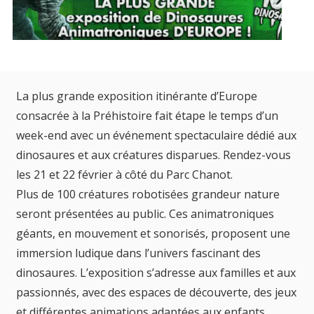
La plus grande exposition itinérante d’Europe
consacrée à la Préhistoire fait étape le temps d’un
week-end avec un événement spectaculaire dédié aux
dinosaures et aux créatures disparues. Rendez-vous
les 21 et 22 février à côté du Parc Chanot.
Plus de 100 créatures robotisées grandeur nature
seront présentées au public. Ces animatroniques
géants, en mouvement et sonorisés, proposent une
immersion ludique dans l’univers fascinant des
dinosaures. L’exposition s’adresse aux familles et aux
passionnés, avec des espaces de découverte, des jeux
et différentes animations adaptées aux enfants.