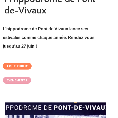
de-Vivaux
L’hippodrome de Pont de Vivaux lance ses
estivales comme chaque année. Rendez-vous
jusqu'au 27 juin !
TOUT PUBLIC
EVÉNEMENTS