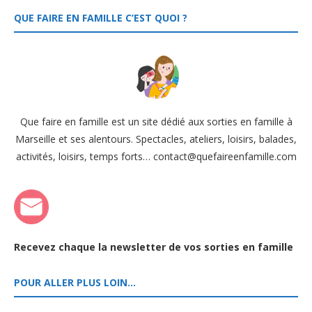
QUE FAIRE EN FAMILLE C’EST QUOI ?
Que faire en famille est un site dédié aux sorties en famille à
Marseille et ses alentours. Spectacles, ateliers, loisirs, balades,
activités, loisirs, temps forts… contact@quefaireenfamille.com
Recevez chaque la newsletter de vos sorties en famille
POUR ALLER PLUS LOIN…