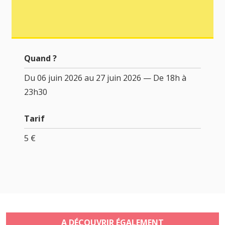
Quand ?
Du 06 juin 2026 au 27 juin 2026 — De 18h à
23h30
Tarif
5 €
A DÉCOUVRIR ÉGALEMENT