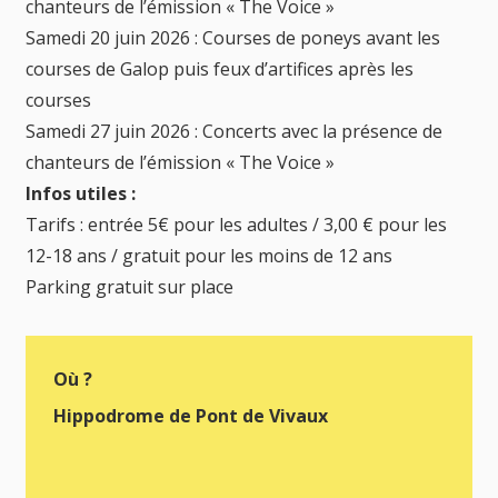
chanteurs de l’émission « The Voice »
Samedi 20 juin 2026 : Courses de poneys avant les
courses de Galop puis feux d’artifices après les
courses
Samedi 27 juin 2026 : Concerts avec la présence de
chanteurs de l’émission « The Voice »
Infos utiles :
Tarifs : entrée 5€ pour les adultes / 3,00 € pour les
12-18 ans / gratuit pour les moins de 12 ans
Parking gratuit sur place
Où ?
Hippodrome de Pont de Vivaux