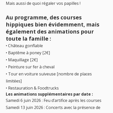
Mais aussi de quoi régaler vos papilles !
Au programme, des courses
hippiques bien évidemment, mais
également des animations pour
toute la famille :
• Château gonflable
• Baptême à poney [2€]
• Maquillage [2€]
• Peinture sur fer à cheval
• Tour en voiture suiveuse [nombre de places
limitées]
• Restauration & Foodtrucks
Les animations supplémentaires par date :
Samedi 6 juin 2026 : Feu d’artifice après les courses
Samedi 13 juin 2026 : Concerts avec la présence de