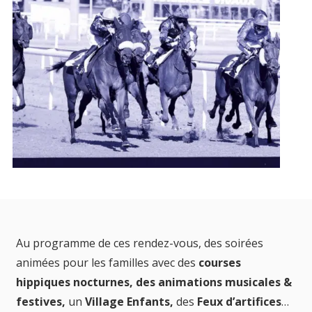
Au programme de ces rendez-vous, des soirées
animées pour les familles avec des
courses
hippiques nocturnes, des animations musicales &
festives,
un
Village Enfants,
des
Feux d’artifices
…