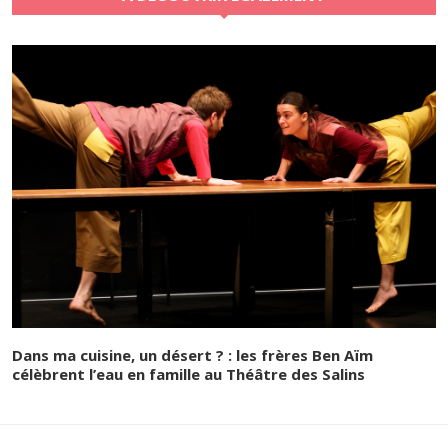
Dans ma cuisine, un désert ? : les frères Ben Aïm
célèbrent l’eau en famille au Théâtre des Salins