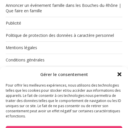
Annoncer un événement famille dans les Bouches-du-Rhône |
Que faire en famille
Publicité
Politique de protection des données à caractère personnel
Mentions légales
Conditions générales
Politique de cookies (UE)
Gérer le consentement
Pour offrir les meilleures expériences, nous utilisons des technologies
telles que les cookies pour stocker et/ou accéder aux informations des
appareils. Le fait de consentir à ces technologies nous permettra de
traiter des données telles que le comportement de navigation ou les ID
uniques sur ce site. Le fait de ne pas consentir ou de retirer son
consentement peut avoir un effet négatif sur certaines caractéristiques
et fonctions.
INSTAGRAM