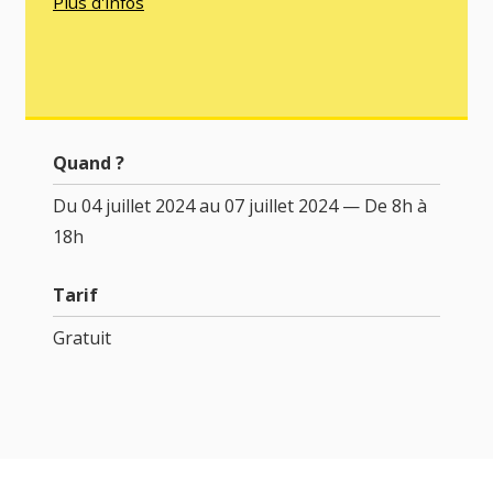
Plus d'infos
Quand ?
Du 04 juillet 2024 au 07 juillet 2024 — De 8h à
18h
Tarif
Gratuit