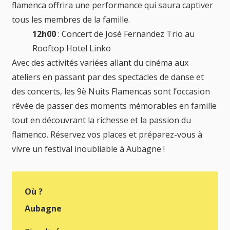
flamenca offrira une performance qui saura captiver
tous les membres de la famille.
12h00
: Concert de José Fernandez Trio au
Rooftop Hotel Linko
Avec des activités variées allant du cinéma aux
ateliers en passant par des spectacles de danse et
des concerts, les 9è Nuits Flamencas sont l’occasion
rêvée de passer des moments mémorables en famille
tout en découvrant la richesse et la passion du
flamenco. Réservez vos places et préparez-vous à
vivre un festival inoubliable à Aubagne !
Où ?
Aubagne