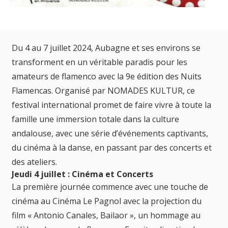
Du 4 au 7 juillet 2024, Aubagne et ses environs se
transforment en un véritable paradis pour les
amateurs de flamenco avec la 9e édition des Nuits
Flamencas. Organisé par NOMADES KULTUR, ce
festival international promet de faire vivre à toute la
famille une immersion totale dans la culture
andalouse, avec une série d’événements captivants,
du cinéma à la danse, en passant par des concerts et
des ateliers.
Jeudi 4 juillet : Cinéma et Concerts
La première journée commence avec une touche de
cinéma au Cinéma Le Pagnol avec la projection du
film « Antonio Canales, Bailaor », un hommage au