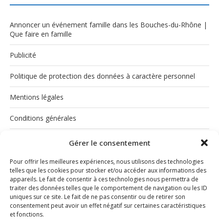
Annoncer un événement famille dans les Bouches-du-Rhône |
Que faire en famille
Publicité
Politique de protection des données à caractère personnel
Mentions légales
Conditions générales
Politique de cookies (UE)
Gérer le consentement
Pour offrir les meilleures expériences, nous utilisons des technologies
telles que les cookies pour stocker et/ou accéder aux informations des
appareils. Le fait de consentir à ces technologies nous permettra de
traiter des données telles que le comportement de navigation ou les ID
uniques sur ce site. Le fait de ne pas consentir ou de retirer son
consentement peut avoir un effet négatif sur certaines caractéristiques
et fonctions.