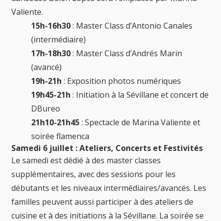
Valiente.
15h-16h30
: Master Class d’Antonio Canales
(intermédiaire)
17h-18h30
: Master Class d’Andrés Marin
(avancé)
19h-21h
: Exposition photos numériques
19h45-21h
: Initiation à la Sévillane et concert de
DBureo
21h10-21h45
: Spectacle de Marina Valiente et
soirée flamenca
Samedi 6 juillet : Ateliers, Concerts et Festivités
Le samedi est dédié à des master classes
supplémentaires, avec des sessions pour les
débutants et les niveaux intermédiaires/avancés. Les
familles peuvent aussi participer à des ateliers de
cuisine et à des initiations à la Sévillane. La soirée se