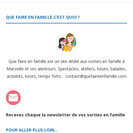
QUE FAIRE EN FAMILLE C’EST QUOI ?
Que faire en famille est un site dédié aux sorties en famille à
Marseille et ses alentours. Spectacles, ateliers, loisirs, balades,
activités, loisirs, temps forts… contact@quefaireenfamille.com
Recevez chaque la newsletter de vos sorties en famille
POUR ALLER PLUS LOIN…