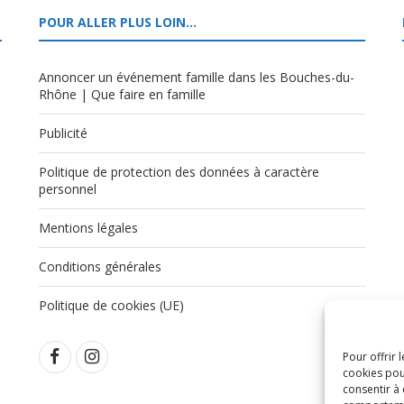
POUR ALLER PLUS LOIN…
Annoncer un événement famille dans les Bouches-du-
Rhône | Que faire en famille
Publicité
Politique de protection des données à caractère
,
personnel
Mentions légales
Conditions générales
Politique de cookies (UE)
Pour offrir 
cookies pou
consentir à