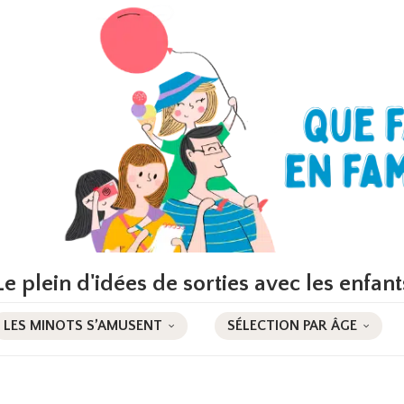
Le plein d'idées de sorties avec les enfant
LES MINOTS S’AMUSENT
SÉLECTION PAR ÂGE