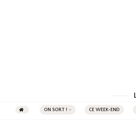
ON SORT !
CE WEEK-END