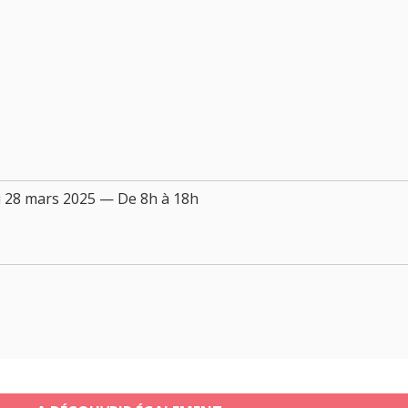
 28 mars 2025 — De 8h à 18h