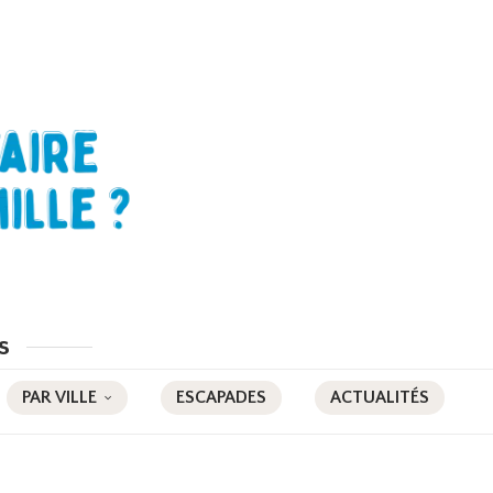
s
PAR VILLE
ESCAPADES
ACTUALITÉS