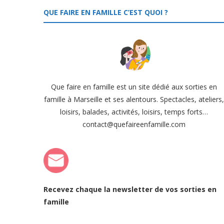
QUE FAIRE EN FAMILLE C’EST QUOI ?
Que faire en famille est un site dédié aux sorties en
famille à Marseille et ses alentours. Spectacles, ateliers
loisirs, balades, activités, loisirs, temps forts…
contact@quefaireenfamille.com
Recevez chaque la newsletter de vos sorties en
famille