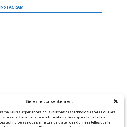
INSTAGRAM
Gérer le consentement
les meilleures expériences, nous utilisons des technologies telles que les
r stocker et/ou accéder aux informations des appareils. Le fait de
 ces technologies nous permettra de traiter des données telles que le