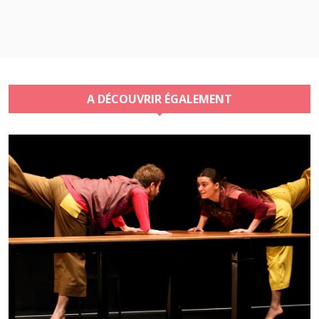
A DÉCOUVRIR ÉGALEMENT