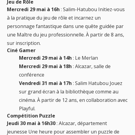
Jeu de Rôle
Mercredi 29 mai à 16h
: Salim-Hatubou Initiez-vous
à la pratique du jeu de rôle et incarnez un
personnage fantastique dans une quête guidée par
une Maître du jeu professionnelle. À partir de 8 ans,
sur inscription.
Ciné Gamer
Mercredi 29 mai à 14h
: Le Merlan
Mercredi 29 mai à 18h
: Alcazar, salle de
conférence
Vendredi 31 mai à 17h
: Salim Hatubou Jouez
sur grand écran à la bibliothèque comme au
cinéma. À partir de 12 ans, en collaboration avec
Playful.
Compétition Puzzle
Jeudi 30 mai à 16h30
: Alcazar, département
jeunesse Une heure pour assembler un puzzle de