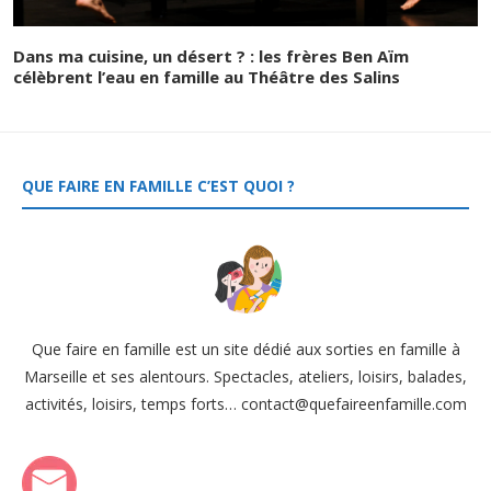
Dans ma cuisine, un désert ? : les frères Ben Aïm
célèbrent l’eau en famille au Théâtre des Salins
QUE FAIRE EN FAMILLE C’EST QUOI ?
Que faire en famille est un site dédié aux sorties en famille à
Marseille et ses alentours. Spectacles, ateliers, loisirs, balades,
activités, loisirs, temps forts… contact@quefaireenfamille.com