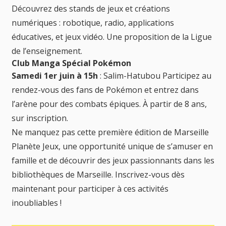
Découvrez des stands de jeux et créations
numériques : robotique, radio, applications
éducatives, et jeux vidéo. Une proposition de la Ligue
de l’enseignement.
Club Manga Spécial Pokémon
Samedi 1er juin à 15h
: Salim-Hatubou Participez au
rendez-vous des fans de Pokémon et entrez dans
l’arène pour des combats épiques. À partir de 8 ans,
sur inscription.
Ne manquez pas cette première édition de Marseille
Planète Jeux, une opportunité unique de s’amuser en
famille et de découvrir des jeux passionnants dans les
bibliothèques de Marseille. Inscrivez-vous dès
maintenant pour participer à ces activités
inoubliables !