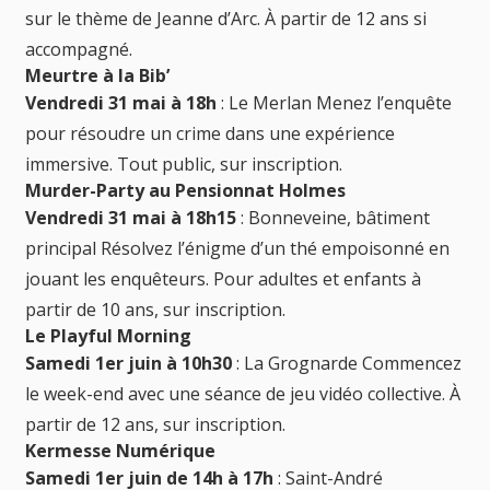
sur le thème de Jeanne d’Arc. À partir de 12 ans si
accompagné.
Meurtre à la Bib’
Vendredi 31 mai à 18h
: Le Merlan Menez l’enquête
pour résoudre un crime dans une expérience
immersive. Tout public, sur inscription.
Murder-Party au Pensionnat Holmes
Vendredi 31 mai à 18h15
: Bonneveine, bâtiment
principal Résolvez l’énigme d’un thé empoisonné en
jouant les enquêteurs. Pour adultes et enfants à
partir de 10 ans, sur inscription.
Le Playful Morning
Samedi 1er juin à 10h30
: La Grognarde Commencez
le week-end avec une séance de jeu vidéo collective. À
partir de 12 ans, sur inscription.
Kermesse Numérique
Samedi 1er juin de 14h à 17h
: Saint-André