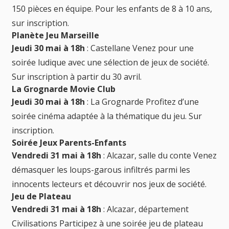
150 pièces en équipe. Pour les enfants de 8 à 10 ans,
sur inscription.
Planète Jeu Marseille
Jeudi 30 mai à 18h
: Castellane Venez pour une
soirée ludique avec une sélection de jeux de société.
Sur inscription à partir du 30 avril.
La Grognarde Movie Club
Jeudi 30 mai à 18h
: La Grognarde Profitez d’une
soirée cinéma adaptée à la thématique du jeu. Sur
inscription.
Soirée Jeux Parents-Enfants
Vendredi 31 mai à 18h
: Alcazar, salle du conte Venez
démasquer les loups-garous infiltrés parmi les
innocents lecteurs et découvrir nos jeux de société.
Jeu de Plateau
Vendredi 31 mai à 18h
: Alcazar, département
Civilisations Participez à une soirée jeu de plateau