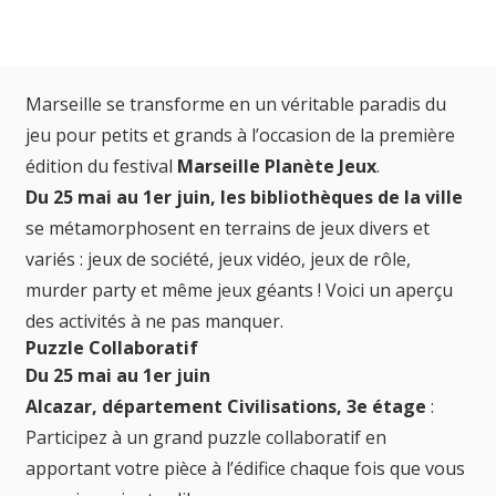
Marseille se transforme en un véritable paradis du
jeu pour petits et grands à l’occasion de la première
édition du festival
Marseille Planète Jeux
.
Du 25 mai au 1er juin, les bibliothèques de la ville
se métamorphosent en terrains de jeux divers et
variés : jeux de société, jeux vidéo, jeux de rôle,
murder party et même jeux géants ! Voici un aperçu
des activités à ne pas manquer.
Puzzle Collaboratif
Du 25 mai au 1er juin
Alcazar, département Civilisations, 3e étage
:
Participez à un grand puzzle collaboratif en
apportant votre pièce à l’édifice chaque fois que vous