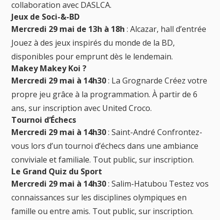
collaboration avec DASLCA.
Jeux de Soci-&-BD
Mercredi 29 mai de 13h à 18h
: Alcazar, hall d’entrée
Jouez à des jeux inspirés du monde de la BD,
disponibles pour emprunt dès le lendemain.
Makey Makey Koi ?
Mercredi 29 mai à 14h30
: La Grognarde Créez votre
propre jeu grâce à la programmation. À partir de 6
ans, sur inscription avec United Croco.
Tournoi d’Échecs
Mercredi 29 mai à 14h30
: Saint-André Confrontez-
vous lors d’un tournoi d’échecs dans une ambiance
conviviale et familiale. Tout public, sur inscription.
Le Grand Quiz du Sport
Mercredi 29 mai à 14h30
: Salim-Hatubou Testez vos
connaissances sur les disciplines olympiques en
famille ou entre amis. Tout public, sur inscription.