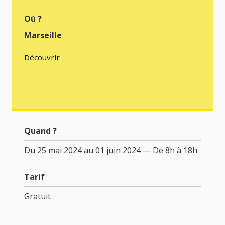
Où ?
Marseille
Découvrir
Quand ?
Du 25 mai 2024 au 01 juin 2024 — De 8h à 18h
Tarif
Gratuit