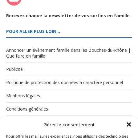
Recevez chaque la newsletter de vos sorties en famille
POUR ALLER PLUS LOIN…
Annoncer un événement famille dans les Bouches-du-Rhône |
Que faire en famille
Publicité
Politique de protection des données à caractère personnel
Mentions légales
Conditions générales
Politique de cookies (UE)
Gérer le consentement
Pour offrir les meilleures expériences, nous utilisons des technologies