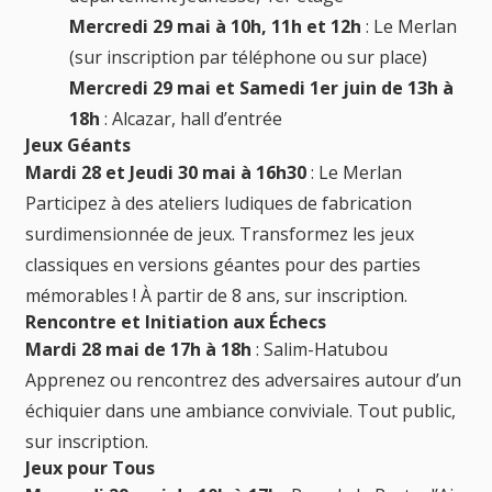
Mercredi 29 mai à 10h, 11h et 12h
: Le Merlan
(sur inscription par téléphone ou sur place)
Mercredi 29 mai et Samedi 1er juin de 13h à
18h
: Alcazar, hall d’entrée
Jeux Géants
Mardi 28 et Jeudi 30 mai à 16h30
: Le Merlan
Participez à des ateliers ludiques de fabrication
surdimensionnée de jeux. Transformez les jeux
classiques en versions géantes pour des parties
mémorables ! À partir de 8 ans, sur inscription.
Rencontre et Initiation aux Échecs
Mardi 28 mai de 17h à 18h
: Salim-Hatubou
Apprenez ou rencontrez des adversaires autour d’un
échiquier dans une ambiance conviviale. Tout public,
sur inscription.
Jeux pour Tous