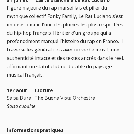
31 juillet — Carte blanche à Le Rat Luciano
Figure majeure du rap marseillais et pilier du
mythique collectif Fonky Family, Le Rat Luciano s’est
imposé comme l’une des plumes les plus respectées
du hip-hop français. Héritier d’un groupe qui a
profondément marqué l’histoire du rap en France, il
traverse les générations avec un verbe incisif, une
authenticité intacte et des textes ancrés dans le réel,
affirmant un statut d’icône durable du paysage
musical français.
1er août — Clôture
Salsa Dura · The Buena Vista Orchestra
Salsa cubaine
Informations pratiques