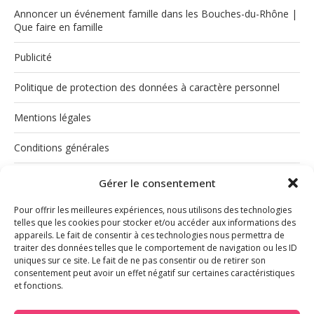
Annoncer un événement famille dans les Bouches-du-Rhône |
Que faire en famille
Publicité
Politique de protection des données à caractère personnel
Mentions légales
Conditions générales
Politique de cookies (UE)
Gérer le consentement
Pour offrir les meilleures expériences, nous utilisons des technologies
telles que les cookies pour stocker et/ou accéder aux informations des
appareils. Le fait de consentir à ces technologies nous permettra de
traiter des données telles que le comportement de navigation ou les ID
uniques sur ce site. Le fait de ne pas consentir ou de retirer son
consentement peut avoir un effet négatif sur certaines caractéristiques
et fonctions.
INSTAGRAM