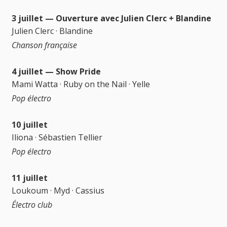
3 juillet — Ouverture avec Julien Clerc + Blandine
Julien Clerc · Blandine
Chanson française
4 juillet — Show Pride
Mami Watta · Ruby on the Nail · Yelle
Pop électro
10 juillet
Iliona · Sébastien Tellier
Pop électro
11 juillet
Loukoum · Myd · Cassius
Électro club