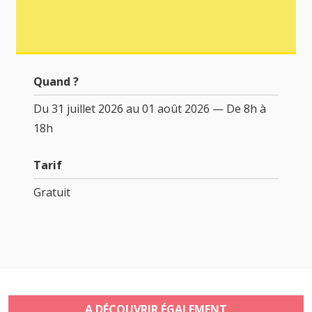
Quand ?
Du 31 juillet 2026 au 01 août 2026 — De 8h à
18h
Tarif
Gratuit
A DÉCOUVRIR ÉGALEMENT