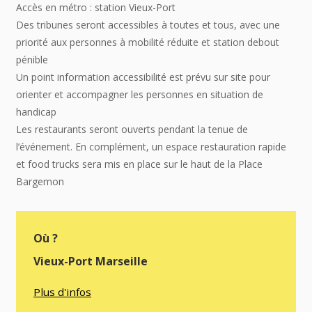
Accès en métro : station Vieux-Port
Des tribunes seront accessibles à toutes et tous, avec une
priorité aux personnes à mobilité réduite et station debout
pénible
Un point information accessibilité est prévu sur site pour
orienter et accompagner les personnes en situation de
handicap
Les restaurants seront ouverts pendant la tenue de
l’événement. En complément, un espace restauration rapide
et food trucks sera mis en place sur le haut de la Place
Bargemon
Où ?
Vieux-Port Marseille
Plus d'infos