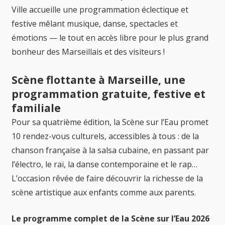
Ville accueille une programmation éclectique et
festive mêlant musique, danse, spectacles et
émotions — le tout en accès libre pour le plus grand
bonheur des Marseillais et des visiteurs !
Scène flottante à Marseille, une
programmation gratuite, festive et
familiale
Pour sa quatrième édition, la Scène sur l’Eau promet
10 rendez-vous culturels, accessibles à tous : de la
chanson française à la salsa cubaine, en passant par
l’électro, le raï, la danse contemporaine et le rap…
L’occasion rêvée de faire découvrir la richesse de la
scène artistique aux enfants comme aux parents.
Le programme complet de la Scène sur l’Eau 2026