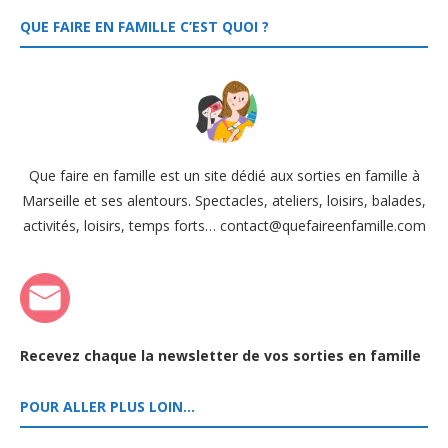
QUE FAIRE EN FAMILLE C’EST QUOI ?
Que faire en famille est un site dédié aux sorties en famille à
Marseille et ses alentours. Spectacles, ateliers, loisirs, balades,
activités, loisirs, temps forts… contact@quefaireenfamille.com
Recevez chaque la newsletter de vos sorties en famille
POUR ALLER PLUS LOIN…