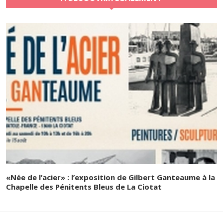
«Née de l’acier» : l’exposition de Gilbert Ganteaume à la
Chapelle des Pénitents Bleus de La Ciotat