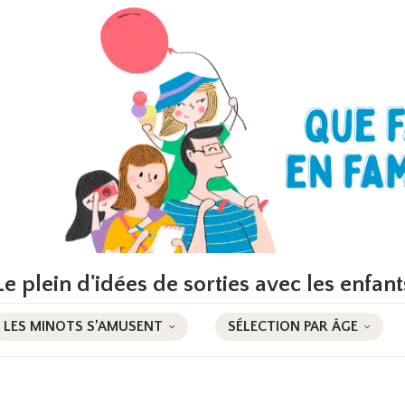
Le plein d'idées de sorties avec les enfant
LES MINOTS S’AMUSENT
SÉLECTION PAR ÂGE