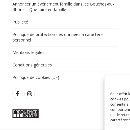
Annoncer un événement famille dans les Bouches-du-
Rhône | Que faire en famille
Publicité
Politique de protection des données à caractère
,
personnel
Mentions légales
Conditions générales
Politique de cookies (UE)
Pour offrir 
cookies pou
consentir à
comportement
ou de retire
caractéristi