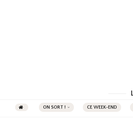
ON SORT !
CE WEEK-END