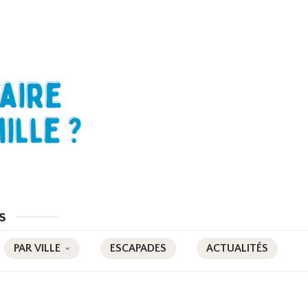
s
PAR VILLE
ESCAPADES
ACTUALITÉS