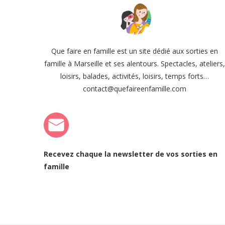
Que faire en famille est un site dédié aux sorties en
famille à Marseille et ses alentours. Spectacles, ateliers
loisirs, balades, activités, loisirs, temps forts…
contact@quefaireenfamille.com
Recevez chaque la newsletter de vos sorties en
famille