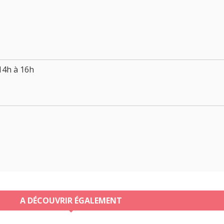
14h à 16h
A DÉCOUVRIR ÉGALEMENT