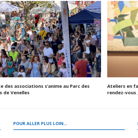
te des associations s’anime au Parc des
Ateliers en f
s de Venelles
rendez-vous 
POUR ALLER PLUS LOIN…