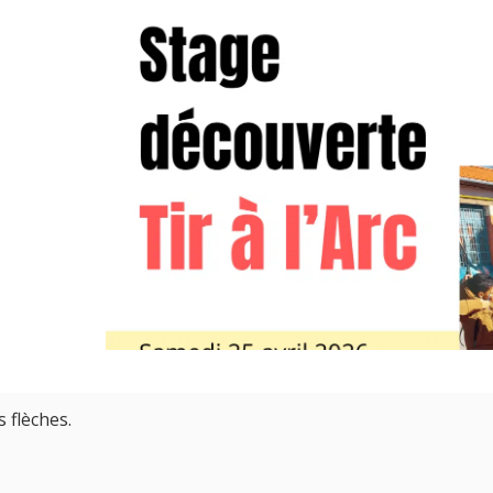
 flèches.