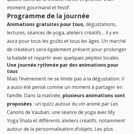
moment gourmand et festif.
Programme de la journée
Animations gratuites pour tous,
dégustations,
lectures, séances de yoga, ateliers créatifs… il y en
aura pour tous les goûts et tous les âges. Un marché
de créateurs sera également présent pour prolonger
la balade et repartir avec quelques pépites locales.
Une journée rythmée par des animations pour
tous
Mais l’événement ne se limite pas à la dégustation. Il
a aussi été pensé comme un moment à partager en
famille. Dans la matinée,
plusieurs animations sont
proposées
: un quizz autour du vin animé par Les
Canons de Vauban, une séance de yoga avec My
Yoga Shala et différents ateliers créatifs, notamment
autour de la personnalisation d’objets. Les plus