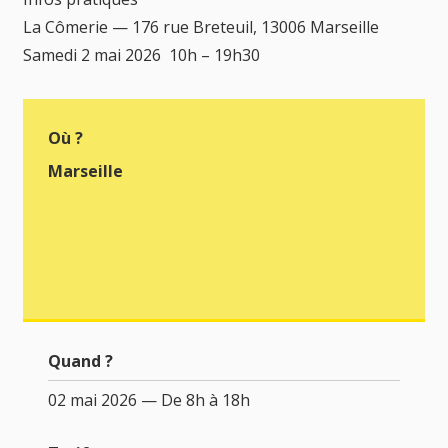
La Cômerie — 176 rue Breteuil, 13006 Marseille
Samedi 2 mai 2026 10h – 19h30
Où ?
Marseille
Quand ?
02 mai 2026 — De 8h à 18h