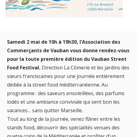
Samedi 2 mai de 10h à 19h30, l’Association des
Commerçants de Vauban vous donne rendez-vous
pour la toute première édition du Vauban Street
Food Festival.
Direction La Cômerie et les jardins des
sœurs franciscaines pour une journée entièrement
dédiée à la street food méditerranéenne. Au
programme : des saveurs ensoleillées, des parfums
iodés et une ambiance conviviale qui sent bon les
vacances… sans quitter Marseille.
Tout au long de la journée, venez flâner entre les
stands food, découvrir des spécialités venues des
quatre coins de la Méditerranée et profiter d’un