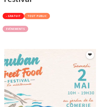
- GRATUIT
TOUT PUBLIC
EVÉNEMENTS