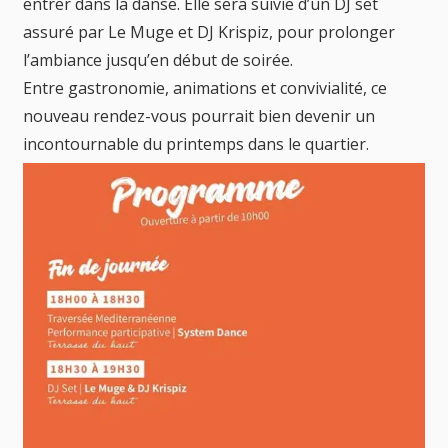
entrer dans la danse. Elle sera suivie d’un DJ set
assuré par Le Muge et DJ Krispiz, pour prolonger
l’ambiance jusqu’en début de soirée.
Entre gastronomie, animations et convivialité, ce
nouveau rendez-vous pourrait bien devenir un
incontournable du printemps dans le quartier.