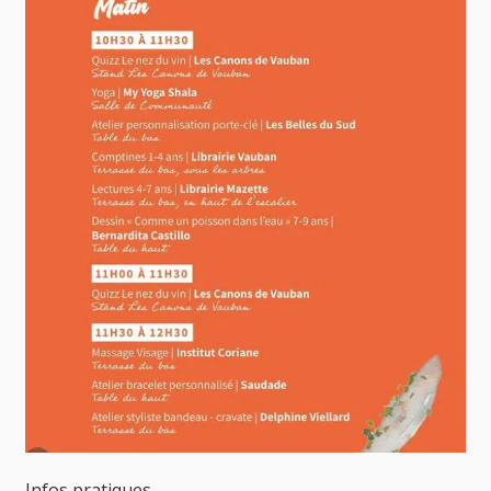
Infos pratiques