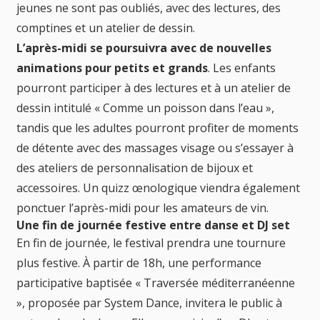
jeunes ne sont pas oubliés, avec des lectures, des
comptines et un atelier de dessin.
L’après-midi se poursuivra avec de nouvelles
animations pour petits et grands
. Les enfants
pourront participer à des lectures et à un atelier de
dessin intitulé « Comme un poisson dans l’eau »,
tandis que les adultes pourront profiter de moments
de détente avec des massages visage ou s’essayer à
des ateliers de personnalisation de bijoux et
accessoires. Un quizz œnologique viendra également
ponctuer l’après-midi pour les amateurs de vin.
Une fin de journée festive entre danse et DJ set
En fin de journée, le festival prendra une tournure
plus festive. À partir de 18h, une performance
participative baptisée « Traversée méditerranéenne
», proposée par System Dance, invitera le public à