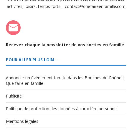
activités, loisirs, temps forts… contact@quefaireenfamille.com
Recevez chaque la newsletter de vos sorties en famille
POUR ALLER PLUS LOIN…
Annoncer un événement famille dans les Bouches-du-Rhône |
Que faire en famille
Publicité
Politique de protection des données à caractère personnel
Mentions légales