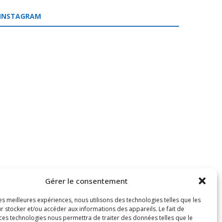
INSTAGRAM
Gérer le consentement
les meilleures expériences, nous utilisons des technologies telles que les
r stocker et/ou accéder aux informations des appareils. Le fait de
 ces technologies nous permettra de traiter des données telles que le