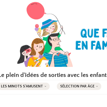
Le plein d'idées de sorties avec les enfant
LES MINOTS S’AMUSENT
SÉLECTION PAR ÂGE