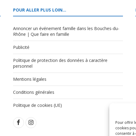
POUR ALLER PLUS LOIN…
Annoncer un événement famille dans les Bouches-du-
Rhône | Que faire en famille
Publicité
Politique de protection des données à caractère
,
personnel
Mentions légales
Conditions générales
Politique de cookies (UE)
Pour offrir 
cookies pou
consentir à