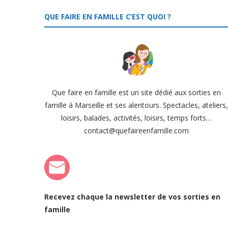
QUE FAIRE EN FAMILLE C’EST QUOI ?
Que faire en famille est un site dédié aux sorties en
famille à Marseille et ses alentours. Spectacles, ateliers
loisirs, balades, activités, loisirs, temps forts…
contact@quefaireenfamille.com
Recevez chaque la newsletter de vos sorties en
famille