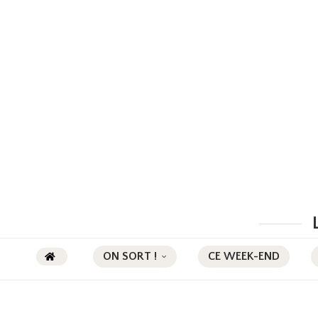
ON SORT !
CE WEEK-END