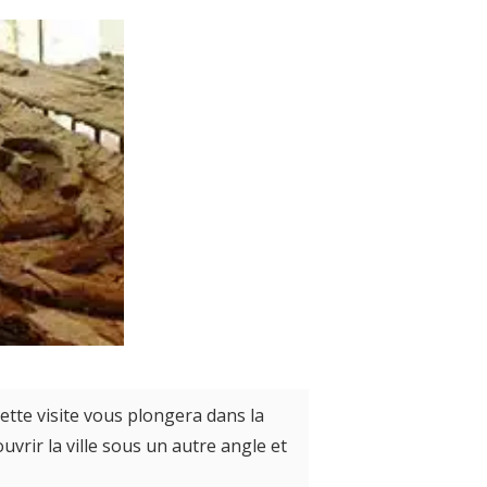
ette visite vous plongera dans la
vrir la ville sous un autre angle et