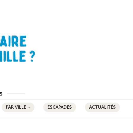
s
PAR VILLE
ESCAPADES
ACTUALITÉS