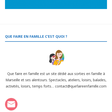
QUE FAIRE EN FAMILLE C’EST QUOI ?
Que faire en famille est un site dédié aux sorties en famille à
Marseille et ses alentours. Spectacles, ateliers, loisirs, balades,
activités, loisirs, temps forts… contact@quefaireenfamille.com