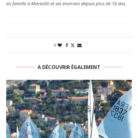
en famille à Marseille et ses environs depuis plus de 10 ans.
0
A DÉCOUVRIR ÉGALEMENT