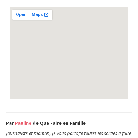
Par
Pauline
de Que Faire en Famille
Journaliste et maman, je vous partage toutes les sorties à faire