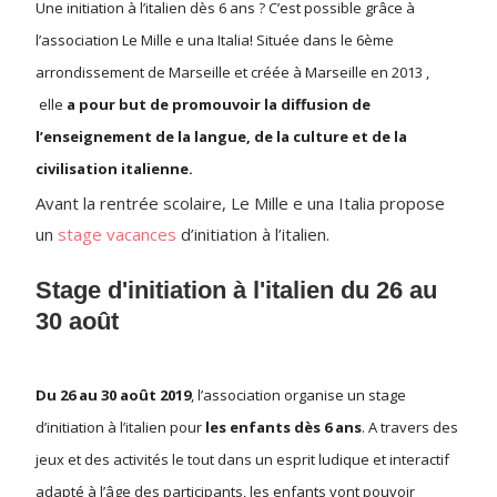
Une initiation à l’italien dès 6 ans ? C’est possible grâce à
l’association Le Mille e una Italia! Située dans le 6ème
arrondissement de Marseille et créée à Marseille en 2013 ,
elle
a pour but de promouvoir la diffusion de
l’enseignement de la langue, de la culture et de la
civilisation italienne.
Avant la rentrée scolaire, Le Mille e una Italia propose
un
stage vacances
d’initiation à l’italien.
Stage d'initiation à l'italien du 26 au
30 août
Du 26 au 30 août 2019
, l’association organise un stage
d’initiation à l’italien pour
les enfants dès 6 ans
.
A travers des
jeux et des activités le tout dans un esprit
ludique et interactif
adapté à l’âge des participants, les enfants vont pouvoir