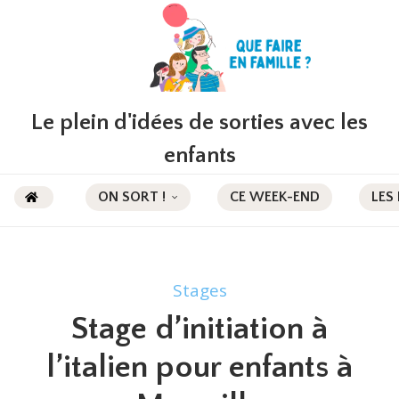
Le plein d'idées de sorties avec les
enfants
ON SORT !
CE WEEK-END
LES
Stages
Stage d’initiation à
l’italien pour enfants à