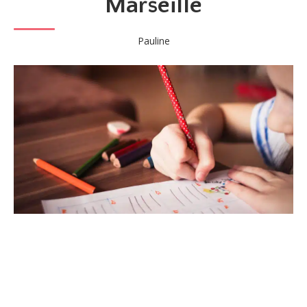
Marseille
Pauline