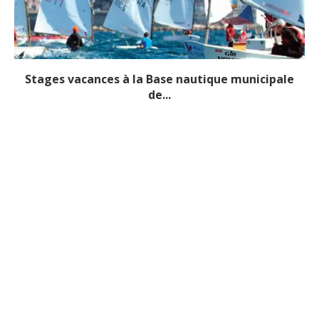
Stages vacances à la Base nautique municipale
de...