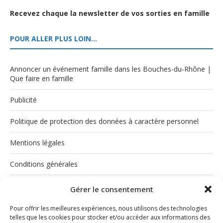
Recevez chaque la newsletter de vos sorties en famille
POUR ALLER PLUS LOIN…
Annoncer un événement famille dans les Bouches-du-Rhône |
Que faire en famille
Publicité
Politique de protection des données à caractère personnel
Mentions légales
Conditions générales
Politique de cookies (UE)
Gérer le consentement
Pour offrir les meilleures expériences, nous utilisons des technologies
telles que les cookies pour stocker et/ou accéder aux informations des