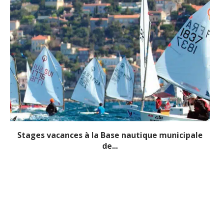
Stages vacances à la Base nautique municipale
de...