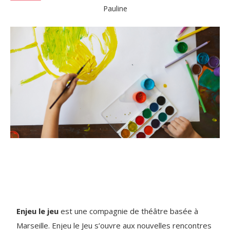
Pauline
Enjeu le jeu
est une compagnie de théâtre basée à
Marseille. Enjeu le Jeu s’ouvre aux nouvelles rencontres