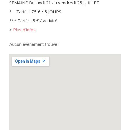
SEMAINE Du lundi 21 au vendredi 25 JUILLET
* Tarif : 175 € / 5 JOURS
*** Tarif : 15 € / activité
>
Plus d’infos
Aucun événement trouvé !