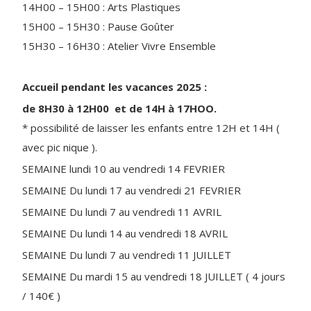
14H00 – 15H00 : Arts Plastiques
15H00 – 15H30 : Pause Goûter
15H30 – 16H30 : Atelier Vivre Ensemble
Accueil pendant les vacances 2025 :
de 8H30 à 12H00 et de 14H à 17HOO.
* possibilité de laisser les enfants entre 12H et 14H (
avec pic nique ).
SEMAINE lundi 10 au vendredi 14 FEVRIER
SEMAINE Du lundi 17 au vendredi 21 FEVRIER
SEMAINE Du lundi 7 au vendredi 11 AVRIL
SEMAINE Du lundi 14 au vendredi 18 AVRIL
SEMAINE Du lundi 7 au vendredi 11 JUILLET
SEMAINE Du mardi 15 au vendredi 18 JUILLET ( 4 jours
/ 140€ )