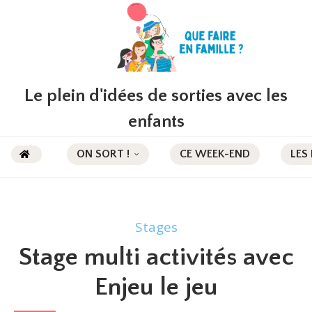
Le plein d'idées de sorties avec les
enfants
ON SORT !
CE WEEK-END
LES
Stages
Stage multi activités avec
Enjeu le jeu