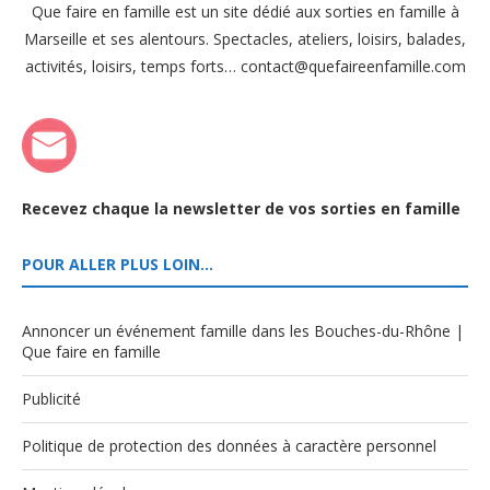
Que faire en famille est un site dédié aux sorties en famille à
Marseille et ses alentours. Spectacles, ateliers, loisirs, balades,
activités, loisirs, temps forts… contact@quefaireenfamille.com
Recevez chaque la newsletter de vos sorties en famille
POUR ALLER PLUS LOIN…
Annoncer un événement famille dans les Bouches-du-Rhône |
Que faire en famille
Publicité
Politique de protection des données à caractère personnel