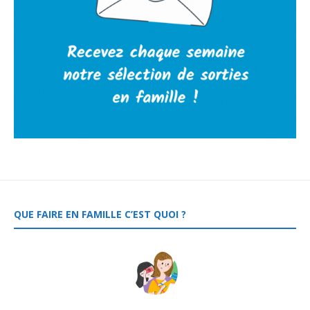
QUE FAIRE EN FAMILLE C’EST QUOI ?