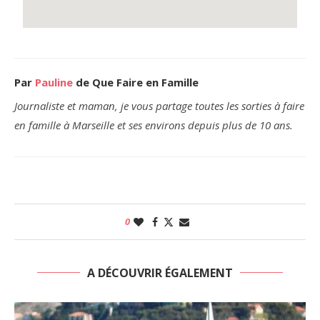
Par
Pauline
de Que Faire en Famille
Journaliste et maman, je vous partage toutes les sorties à faire
en famille à Marseille et ses environs depuis plus de 10 ans.
0
A DÉCOUVRIR ÉGALEMENT