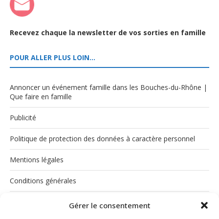
Recevez chaque la newsletter de vos sorties en famille
POUR ALLER PLUS LOIN…
Annoncer un événement famille dans les Bouches-du-Rhône |
Que faire en famille
Publicité
Politique de protection des données à caractère personnel
Mentions légales
Conditions générales
Politique de cookies (UE)
Gérer le consentement