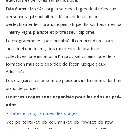
Dès 6 ans :
Moz’Art organise des stages destinées aux
personnes qui souhaitent découvrir le piano ou
perfectionner leur pratique pianistique. Ils sont assurés par
Thierry Pighi, pianiste et professeur diplômé.
Le programme est personnalisé. Il comprend un cours
individuel quotidient, des moments de pratiques
collectives, une initiation à l’improvisation ainsi que de la
formation musicale abordée de façon ludique (jeux
éducatifs…).
Les stagiaires disposent de plusieurs instruments dont un
piano de concert.
D’autres stages sont organisés pour les ados et pré-
ados.
>
Dates et programmes des stages
[/et_pb_text][/et_pb_column][/et_pb_row][et_pb_row