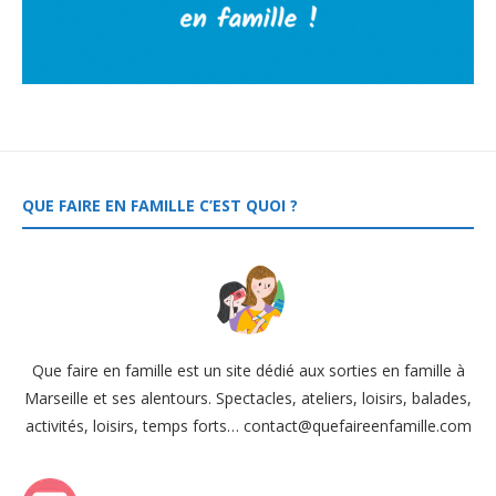
QUE FAIRE EN FAMILLE C’EST QUOI ?
Que faire en famille est un site dédié aux sorties en famille à
Marseille et ses alentours. Spectacles, ateliers, loisirs, balades,
activités, loisirs, temps forts… contact@quefaireenfamille.com