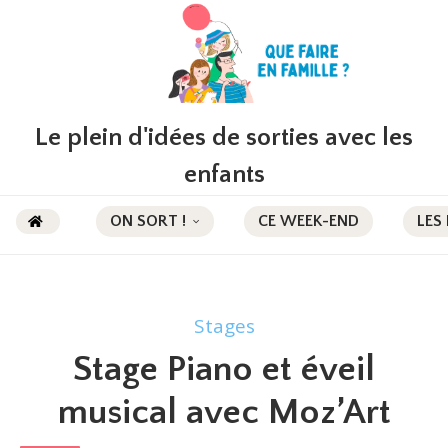
Le plein d'idées de sorties avec les
enfants
ON SORT !
CE WEEK-END
LES
Stages
Stage Piano et éveil
musical avec Moz’Art