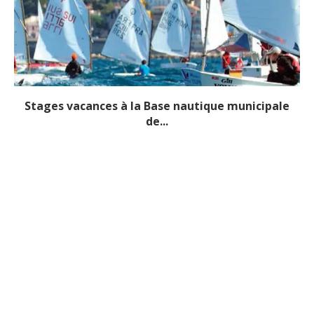
Stages vacances à la Base nautique municipale
de...