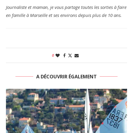
Journaliste et maman, je vous partage toutes les sorties à faire
en famille à Marseille et ses environs depuis plus de 10 ans.
0
A DÉCOUVRIR ÉGALEMENT