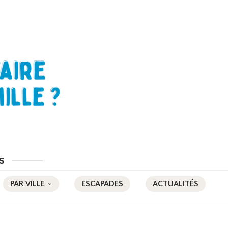
s
PAR VILLE
ESCAPADES
ACTUALITÉS