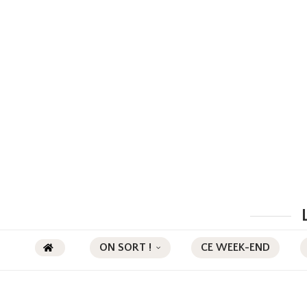
ON SORT !
CE WEEK-END