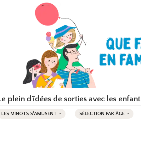
Le plein d'idées de sorties avec les enfant
LES MINOTS S’AMUSENT
SÉLECTION PAR ÂGE