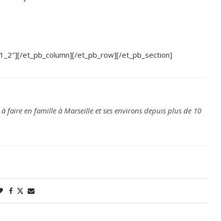
1_2″][/et_pb_column][/et_pb_row][/et_pb_section]
 à faire en famille à Marseille et ses environs depuis plus de 10