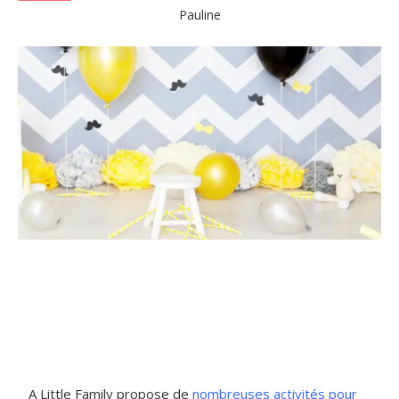
Pauline
A Little Family propose de
nombreuses activités pour