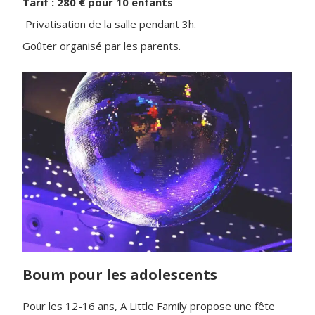
Tarif : 280 € pour 10 enfants
Privatisation de la salle pendant 3h.
Goûter organisé par les parents.
Boum pour les adolescents
Pour les 12-16 ans, A Little Family propose une fête