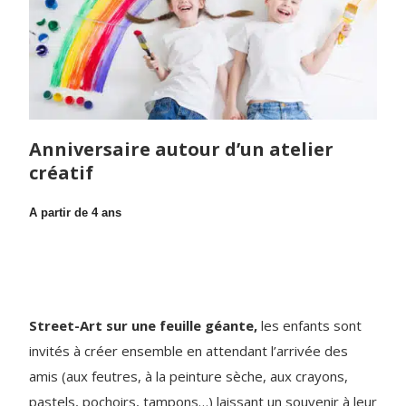
Anniversaire autour d’un atelier
créatif
A partir de 4 ans
Street-Art sur une feuille géante,
les enfants sont
invités à créer ensemble en attendant l’arrivée des
amis (aux feutres, à la peinture sèche, aux crayons,
pastels, pochoirs, tampons…) laissant un souvenir à leur