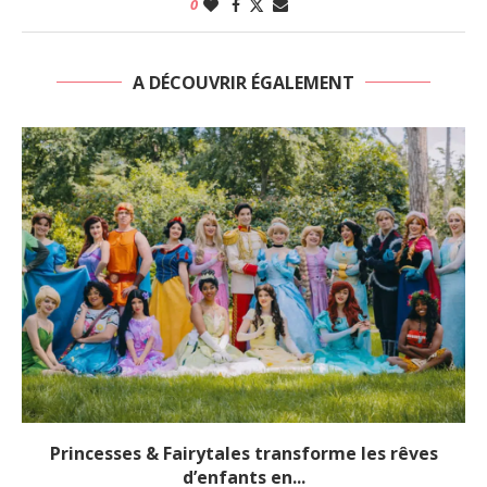
0
A DÉCOUVRIR ÉGALEMENT
Princesses & Fairytales transforme les rêves
d’enfants en...