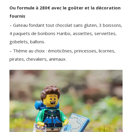
Ou formule à 280€ avec le goûter et la décoration
fournis
– Gateau fondant tout chocolat sans gluten, 3 boissons,
4 paquets de bonbons Haribo, assiettes, serviettes,
gobelets, ballons.
– Thème au choix : émoticônes, princesses, licornes,
pirates, chevaliers, animaux.