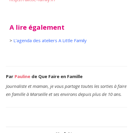
A lire également
>
L’agenda des ateliers A Little Family
Par
Pauline
de Que Faire en Famille
Journaliste et maman, je vous partage toutes les sorties à faire
en famille à Marseille et ses environs depuis plus de 10 ans.