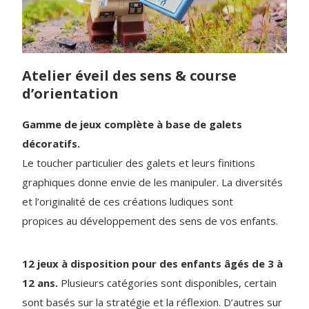
Atelier éveil des sens & course
d’orientation
Gamme de jeux complète à base de galets
décoratifs.
Le toucher particulier des galets et leurs finitions
graphiques donne envie de les manipuler. La diversités
et l’originalité de ces créations ludiques sont
propices au développement des sens de vos enfants.
12 jeux à disposition pour des enfants âgés de 3 à
12 ans.
Plusieurs catégories sont disponibles, certain
sont basés sur la stratégie et la réflexion. D’autres sur