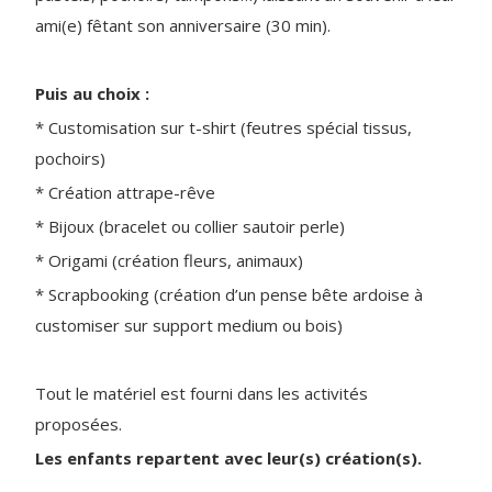
ami(e) fêtant son anniversaire (30 min).
Puis au choix :
* Customisation sur t-shirt (feutres spécial tissus,
pochoirs)
* Création attrape-rêve
* Bijoux (bracelet ou collier sautoir perle)
* Origami (création fleurs, animaux)
* Scrapbooking (création d’un pense bête ardoise à
customiser sur support medium ou bois)
Tout le matériel est fourni dans les activités
proposées.
Les enfants repartent avec leur(s) création(s).