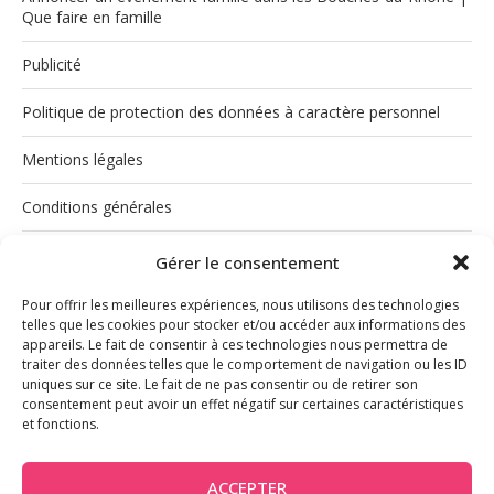
Que faire en famille
Publicité
Politique de protection des données à caractère personnel
Mentions légales
Conditions générales
Politique de cookies (UE)
Gérer le consentement
Pour offrir les meilleures expériences, nous utilisons des technologies
telles que les cookies pour stocker et/ou accéder aux informations des
appareils. Le fait de consentir à ces technologies nous permettra de
traiter des données telles que le comportement de navigation ou les ID
uniques sur ce site. Le fait de ne pas consentir ou de retirer son
consentement peut avoir un effet négatif sur certaines caractéristiques
et fonctions.
INSTAGRAM
ACCEPTER