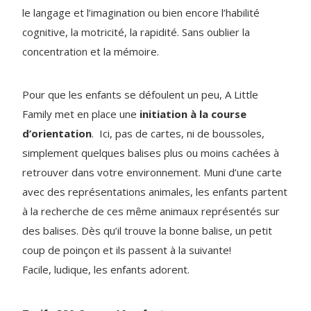
le langage et l’imagination ou bien encore l’habilité
cognitive, la motricité, la rapidité. Sans oublier la
concentration et la mémoire.
Pour que les enfants se défoulent un peu, A Little
Family met en place une
initiation à la course
d’orientation
. Ici, pas de cartes, ni de boussoles,
simplement quelques balises plus ou moins cachées à
retrouver dans votre environnement. Muni d’une carte
avec des représentations animales, les enfants partent
à la recherche de ces même animaux représentés sur
des balises. Dès qu’il trouve la bonne balise, un petit
coup de poinçon et ils passent à la suivante!
Facile, ludique, les enfants adorent.