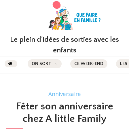
Le plein d'idées de sorties avec les
enfants
ON SORT !
CE WEEK-END
LES
Anniversaire
Fêter son anniversaire
chez A little Family