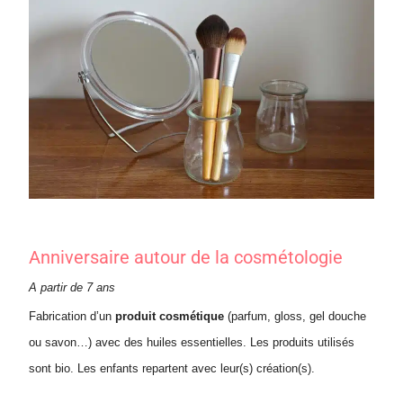
Anniversaire autour de la cosmétologie
A partir de 7 ans
Fabrication d’un
produit cosmétique
(parfum, gloss, gel douche
ou savon…) avec des huiles essentielles. Les produits utilisés
sont bio. Les enfants repartent avec leur(s) création(s).