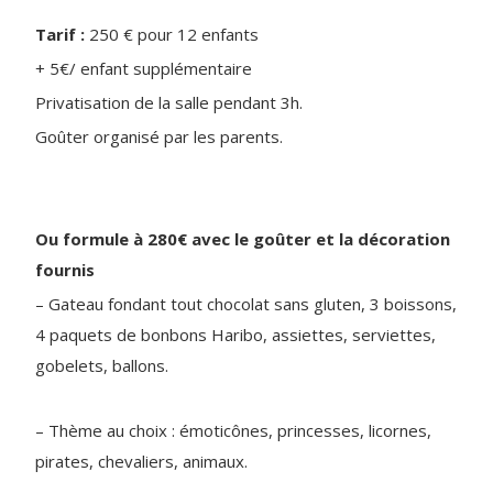
Tarif :
250 € pour 12 enfants
+ 5€/ enfant supplémentaire
Privatisation de la salle pendant 3h.
Goûter organisé par les parents.
Ou formule à 280€ avec le goûter et la décoration
fournis
– Gateau fondant tout chocolat sans gluten, 3 boissons,
4 paquets de bonbons Haribo, assiettes, serviettes,
gobelets, ballons.
– Thème au choix : émoticônes, princesses, licornes,
pirates, chevaliers, animaux.