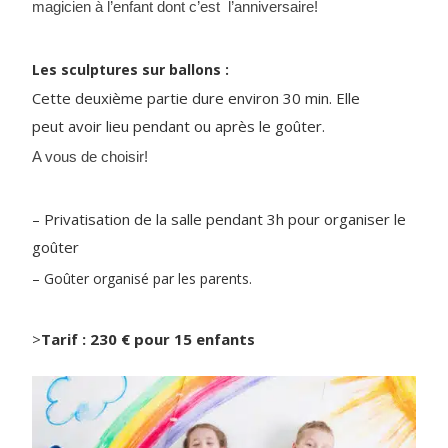
magicien à l’enfant dont c’est l’anniversaire!
Les sculptures sur ballons :
Cette deuxième partie dure environ 30 min. Elle
peut avoir lieu pendant ou après le goûter.
A vous de choisir!
– Privatisation de la salle pendant 3h pour organiser le
goûter
– Goûter organisé par les parents.
>
Tarif : 230 €
pour 15 enfants