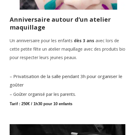
Anniversaire autour d’un atelier
maquillage
Un anniversaire pour les enfants
dès 3 ans
avec lors de
cette petite fête un atelier maquillage avec des produits bio
pour respecter leurs jeunes peaux.
– Privatisation de la salle pendant 3h pour organiser le
goûter
– Goûter organisé par les parents.
Tarif : 250€ / 1h30 pour 10 enfants