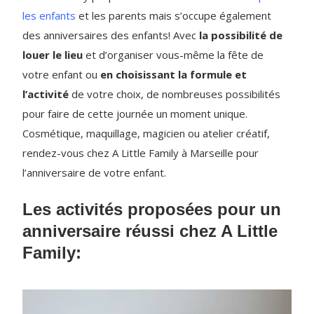
les enfants
et les parents mais s’occupe également
des anniversaires des enfants! Avec
la possibilité de
louer le lieu
et d’organiser vous-même la fête de
votre enfant ou
en choisissant la formule et
l’activité
de votre choix, de nombreuses possibilités
pour faire de cette journée un moment unique.
Cosmétique, maquillage, magicien ou atelier créatif,
rendez-vous chez A Little Family à Marseille pour
l’anniversaire de votre enfant.
Les activités proposées pour un
anniversaire réussi chez A Little
Family: