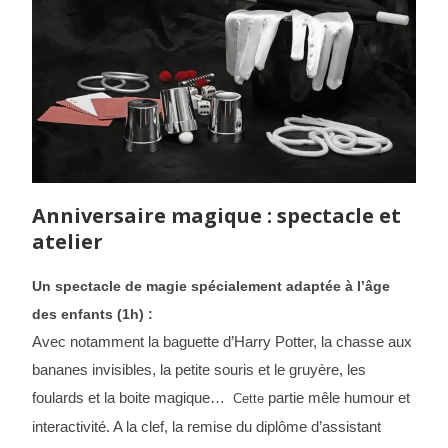
Anniversaire magique : spectacle et
atelier
Un spectacle de magie spécialement adaptée à l’âge
des enfants (1h) :
Avec notamment la baguette d’Harry Potter, la chasse aux
bananes invisibles, la petite souris et le gruyère, les
foulards et la boite magique…
partie mêle humour et
Cette
interactivité. A la clef, la remise du diplôme d’assistant