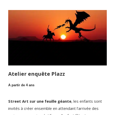
Atelier enquête Plazz
A partir de 4 ans
Street Art sur une feuille géante
, les enfants sont
invités à créer ensemble en attendant l’arrivée des