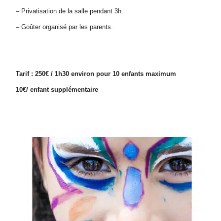
– Privatisation de la salle pendant 3h.
– Goûter organisé par les parents.
Tarif : 250€ / 1h30 environ pour 10 enfants maximum
10€/ enfant supplémentaire